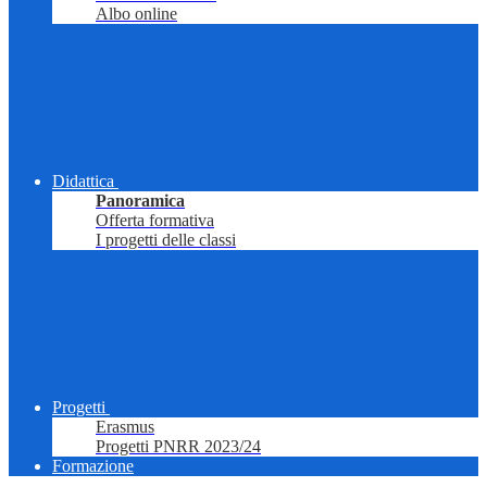
Albo online
Didattica
Panoramica
Offerta formativa
I progetti delle classi
Progetti
Erasmus
Progetti PNRR 2023/24
Formazione