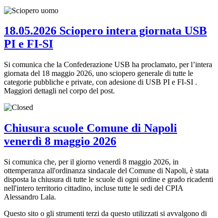
18.05.2026 Sciopero intera giornata USB
PI e FI-SI
Si comunica che la Confederazione USB ha proclamato, per l’intera
giornata del 18 maggio 2026, uno sciopero generale di tutte le
categorie pubbliche e private, con adesione di USB PI e FI-SI .
Maggiori dettagli nel corpo del post.
Chiusura scuole Comune di Napoli
venerdì 8 maggio 2026
Si comunica che, per il giorno venerdì 8 maggio 2026, in
ottemperanza all'ordinanza sindacale del Comune di Napoli, è stata
disposta la chiusura di tutte le scuole di ogni ordine e grado ricadenti
nell'intero territorio cittadino, incluse tutte le sedi del CPIA
Alessandro Lala.
Questo sito o gli strumenti terzi da questo utilizzati si avvalgono di