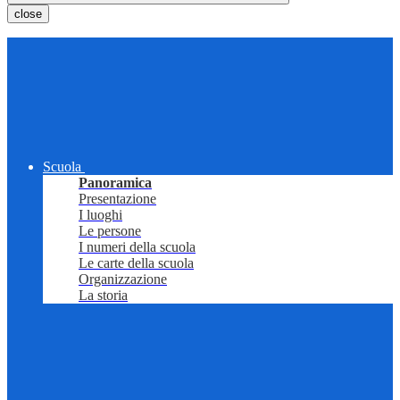
close
Scuola
Panoramica
Presentazione
I luoghi
Le persone
I numeri della scuola
Le carte della scuola
Organizzazione
La storia