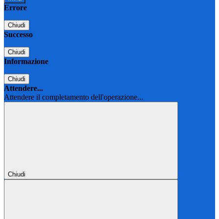
Errore
Chiudi
Successo
Chiudi
Informazione
Chiudi
Attendere...
Attendere il completamento dell'operazione...
Chiudi