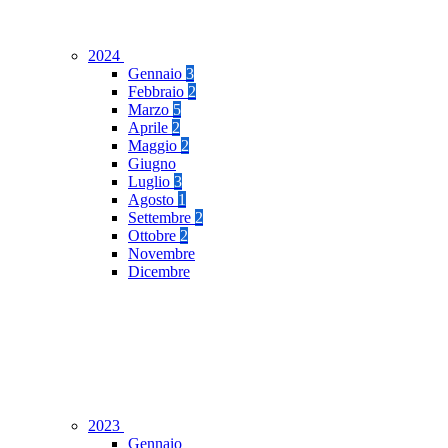
2024
Gennaio
3
Febbraio
2
Marzo
5
Aprile
2
Maggio
2
Giugno
Luglio
3
Agosto
1
Settembre
2
Ottobre
2
Novembre
Dicembre
2023
Gennaio