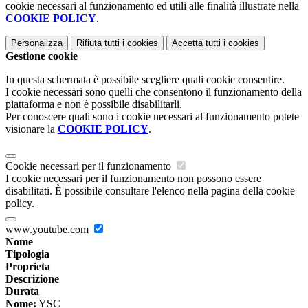
cookie necessari al funzionamento ed utili alle finalità illustrate nella
COOKIE POLICY
.
Personalizza
Rifiuta tutti
i cookies
Accetta tutti
i cookies
Gestione cookie
In questa schermata è possibile scegliere quali cookie consentire.
I cookie necessari sono quelli che consentono il funzionamento della
piattaforma e non è possibile disabilitarli.
Per conoscere quali sono i cookie necessari al funzionamento potete
visionare la
COOKIE POLICY
.
Cookie necessari per il funzionamento
I cookie necessari per il funzionamento non possono essere
disabilitati. È possibile consultare l'elenco nella pagina della cookie
policy.
www.youtube.com
Nome
Tipologia
Proprieta
Descrizione
Durata
Nome:
YSC