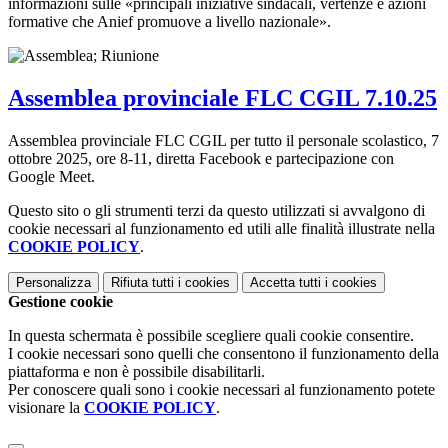
informazioni sulle «principali iniziative sindacali, vertenze e azioni
formative che Anief promuove a livello nazionale».
Assemblea provinciale FLC CGIL 7.10.25
Assemblea provinciale FLC CGIL per tutto il personale scolastico, 7
ottobre 2025, ore 8-11, diretta Facebook e partecipazione con
Google Meet.
Questo sito o gli strumenti terzi da questo utilizzati si avvalgono di
cookie necessari al funzionamento ed utili alle finalità illustrate nella
COOKIE POLICY
.
Personalizza
Rifiuta tutti
i cookies
Accetta tutti
i cookies
Gestione cookie
In questa schermata è possibile scegliere quali cookie consentire.
I cookie necessari sono quelli che consentono il funzionamento della
piattaforma e non è possibile disabilitarli.
Per conoscere quali sono i cookie necessari al funzionamento potete
visionare la
COOKIE POLICY
.