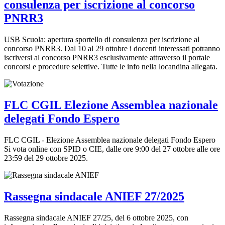
consulenza per iscrizione al concorso
PNRR3
USB Scuola: apertura sportello di consulenza per iscrizione al
concorso PNRR3. Dal 10 al 29 ottobre i docenti interessati potranno
iscriversi al concorso PNRR3 esclusivamente attraverso il portale
concorsi e procedure selettive. Tutte le info nella locandina allegata.
FLC CGIL Elezione Assemblea nazionale
delegati Fondo Espero
FLC CGIL - Elezione Assemblea nazionale delegati Fondo Espero
Si vota online con SPID o CIE, dalle ore 9:00 del 27 ottobre alle ore
23:59 del 29 ottobre 2025.
Rassegna sindacale ANIEF 27/2025
Rassegna sindacale ANIEF 27/25, del 6 ottobre 2025, con