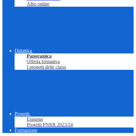
Albo online
Didattica
Panoramica
Offerta formativa
I progetti delle classi
Progetti
Erasmus
Progetti PNRR 2023/24
Formazione