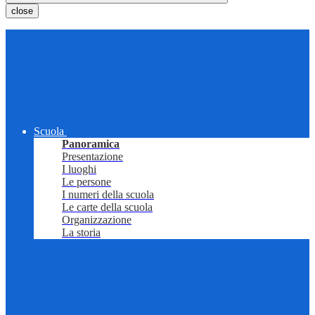
close
Scuola
Panoramica
Presentazione
I luoghi
Le persone
I numeri della scuola
Le carte della scuola
Organizzazione
La storia