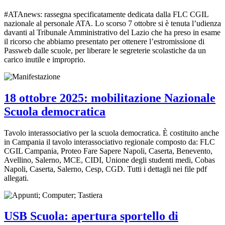
#ATAnews: rassegna specificatamente dedicata dalla FLC CGIL
nazionale al personale ATA. Lo scorso 7 ottobre si è tenuta l’udienza
davanti al Tribunale Amministrativo del Lazio che ha preso in esame
il ricorso che abbiamo presentato per ottenere l’estromissione di
Passweb dalle scuole, per liberare le segreterie scolastiche da un
carico inutile e improprio.
18 ottobre 2025: mobilitazione Nazionale
Scuola democratica
Tavolo interassociativo per la scuola democratica. È costituito anche
in Campania il tavolo interassociativo regionale composto da: FLC
CGIL Campania, Proteo Fare Sapere Napoli, Caserta, Benevento,
Avellino, Salerno, MCE, CIDI, Unione degli studenti medi, Cobas
Napoli, Caserta, Salerno, Cesp, CGD. Tutti i dettagli nei file pdf
allegati.
USB Scuola: apertura sportello di