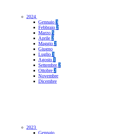
2024
Gennaio
3
Febbraio
2
Marzo
5
Aprile
2
Maggio
2
Giugno
Luglio
3
Agosto
1
Settembre
2
Ottobre
2
Novembre
Dicembre
2023
Gennaio