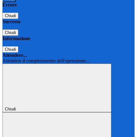
Errore
Chiudi
Successo
Chiudi
Informazione
Chiudi
Attendere...
Attendere il completamento dell'operazione...
Chiudi