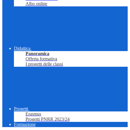
Albo online
Didattica
Panoramica
Offerta formativa
I progetti delle classi
Progetti
Erasmus
Progetti PNRR 2023/24
Formazione