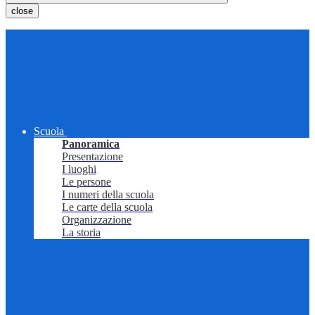
close
Scuola
Panoramica
Presentazione
I luoghi
Le persone
I numeri della scuola
Le carte della scuola
Organizzazione
La storia