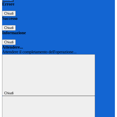
Errore
Chiudi
Successo
Chiudi
Informazione
Chiudi
Attendere...
Attendere il completamento dell'operazione...
Chiudi