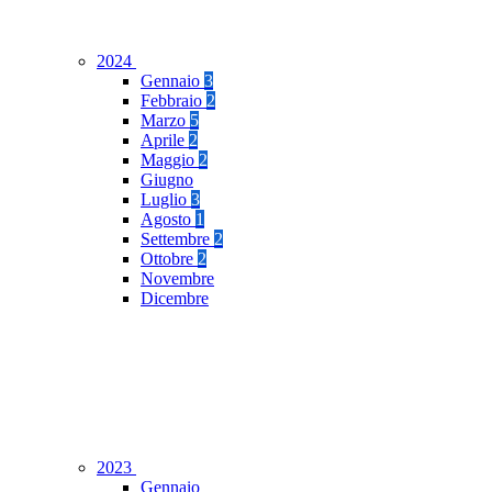
2024
Gennaio
3
Febbraio
2
Marzo
5
Aprile
2
Maggio
2
Giugno
Luglio
3
Agosto
1
Settembre
2
Ottobre
2
Novembre
Dicembre
2023
Gennaio