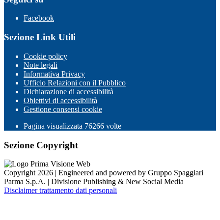
Facebook
Sezione Link Utili
Cookie policy
Note legali
Informativa Privacy
Ufficio Relazioni con il Pubblico
Dichiarazione di accessibilità
Obiettivi di accessibilità
Gestione consensi cookie
Pagina visualizzata
76266
volte
Sezione Copyright
Copyright 2026 | Engineered and powered by Gruppo Spaggiari
Parma S.p.A. | Divisione Publishing & New Social Media
Disclaimer trattamento dati personali