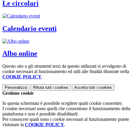
Le circolari
Calendario eventi
Albo online
Questo sito o gli strumenti terzi da questo utilizzati si avvalgono di
cookie necessari al funzionamento ed utili alle finalità illustrate nella
COOKIE POLICY
.
Personalizza
Rifiuta tutti
i cookies
Accetta tutti
i cookies
Gestione cookie
In questa schermata è possibile scegliere quali cookie consentire.
I cookie necessari sono quelli che consentono il funzionamento della
piattaforma e non è possibile disabilitarli.
Per conoscere quali sono i cookie necessari al funzionamento potete
visionare la
COOKIE POLICY
.