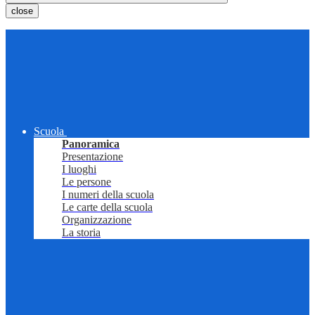
close
Scuola
Panoramica
Presentazione
I luoghi
Le persone
I numeri della scuola
Le carte della scuola
Organizzazione
La storia