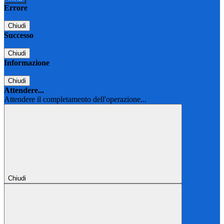
Errore
Chiudi
Successo
Chiudi
Informazione
Chiudi
Attendere...
Attendere il completamento dell'operazione...
Chiudi