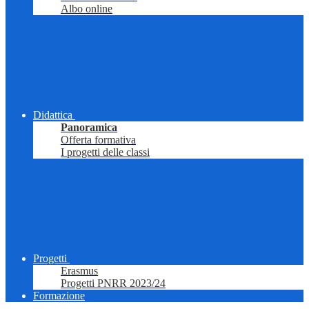
Albo online
Didattica
Panoramica
Offerta formativa
I progetti delle classi
Progetti
Erasmus
Progetti PNRR 2023/24
Formazione