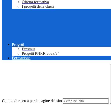
Offerta formativa
I progetti delle classi
Progetti
Erasmus
Progetti PNRR 2023/24
Formazione
Campo di ricerca per le pagine del sito