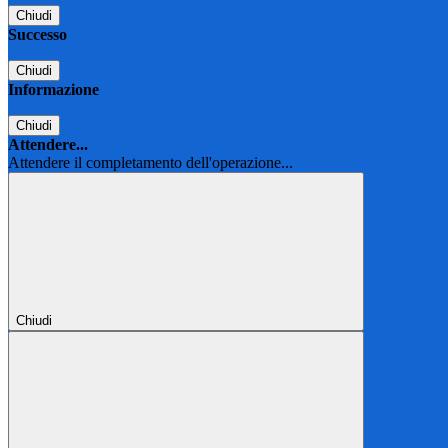
Chiudi
Successo
Chiudi
Informazione
Chiudi
Attendere...
Attendere il completamento dell'operazione...
Chiudi