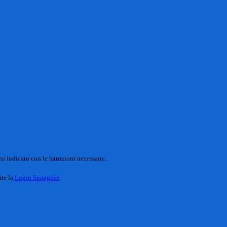
o indicato con le istruzioni necessarie.
ite la
Login Spaggiari