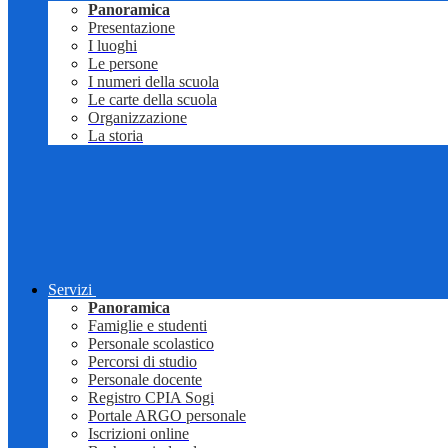
Panoramica
Presentazione
I luoghi
Le persone
I numeri della scuola
Le carte della scuola
Organizzazione
La storia
Servizi
Panoramica
Famiglie e studenti
Personale scolastico
Percorsi di studio
Personale docente
Registro CPIA Sogi
Portale ARGO personale
Iscrizioni online