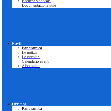
Bacheca sindacale
Documentazione utile
Novità
Panoramica
Le notizie
Le circolari
Calendario eventi
Albo online
Didattica
Panoramica