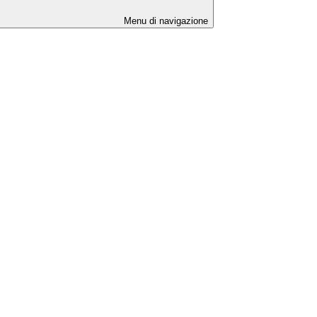
Menu di navigazione