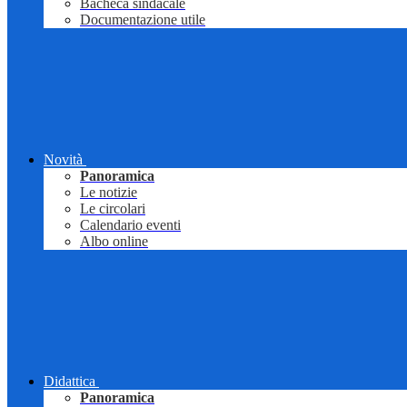
Bacheca sindacale
Documentazione utile
Novità
Panoramica
Le notizie
Le circolari
Calendario eventi
Albo online
Didattica
Panoramica