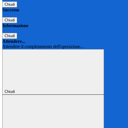
Chiudi
Successo
Chiudi
Informazione
Chiudi
Attendere...
Attendere il completamento dell'operazione...
Chiudi