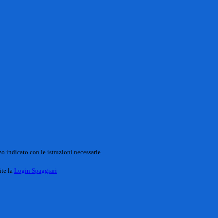
o indicato con le istruzioni necessarie.
ite la
Login Spaggiari