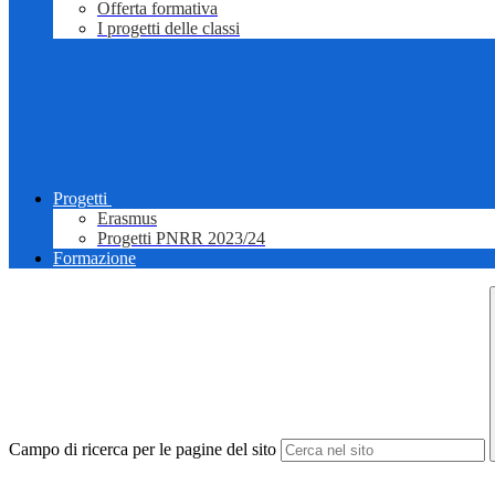
Offerta formativa
I progetti delle classi
Progetti
Erasmus
Progetti PNRR 2023/24
Formazione
Campo di ricerca per le pagine del sito