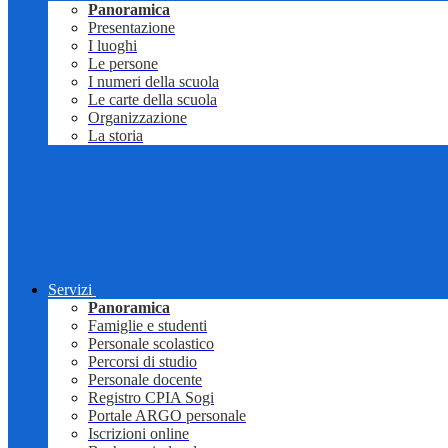
Panoramica
Presentazione
I luoghi
Le persone
I numeri della scuola
Le carte della scuola
Organizzazione
La storia
Servizi
Panoramica
Famiglie e studenti
Personale scolastico
Percorsi di studio
Personale docente
Registro CPIA Sogi
Portale ARGO personale
Iscrizioni online