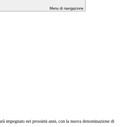
Menu di navigazione
i sarà impegnato nei prossimi anni, con la nuova denominazione di