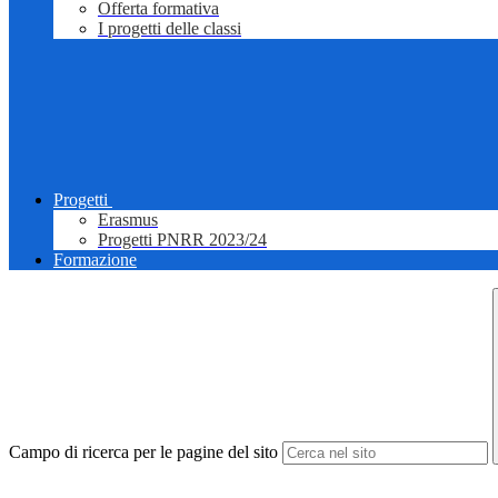
Offerta formativa
I progetti delle classi
Progetti
Erasmus
Progetti PNRR 2023/24
Formazione
Campo di ricerca per le pagine del sito