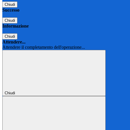
Chiudi
Successo
Chiudi
Informazione
Chiudi
Attendere...
Attendere il completamento dell'operazione...
Chiudi