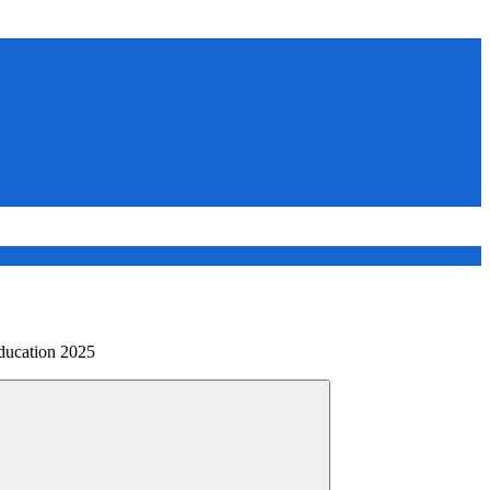
ducation 2025