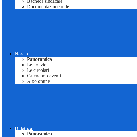
Bacheca sindacale
Documentazione utile
Novità
Panoramica
Le notizie
Le circolari
Calendario eventi
Albo online
Didattica
Panoramica