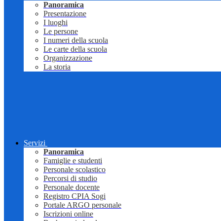
Panoramica
Presentazione
I luoghi
Le persone
I numeri della scuola
Le carte della scuola
Organizzazione
La storia
Servizi
Panoramica
Famiglie e studenti
Personale scolastico
Percorsi di studio
Personale docente
Registro CPIA Sogi
Portale ARGO personale
Iscrizioni online