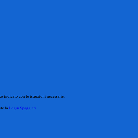
o indicato con le istruzioni necessarie.
ite la
Login Spaggiari