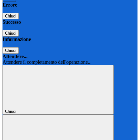
Errore
Chiudi
Successo
Chiudi
Informazione
Chiudi
Attendere...
Attendere il completamento dell'operazione...
Chiudi