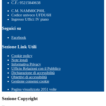
C.F.: 95215840638
C.M. NAMM0CP00L
Codice univoco UFDU6H
Ingresso Uffici: IV piano
Seguici su
Facebook
Sezione Link Utili
Cookie policy
Note legali
Informativa Privacy
Ufficio Relazioni con il Pubblico
Dichiarazione di accessibilità
Obiettivi di accessibilità
Gestione consensi cookie
Pagina visualizzata
2051
volte
Sezione Copyright