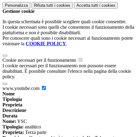
Personalizza
Rifiuta tutti
i cookies
Accetta tutti
i cookies
Gestione cookie
In questa schermata è possibile scegliere quali cookie consentire.
I cookie necessari sono quelli che consentono il funzionamento della
piattaforma e non è possibile disabilitarli.
Per conoscere quali sono i cookie necessari al funzionamento potete
visionare la
COOKIE POLICY
.
Cookie necessari per il funzionamento
I cookie necessari per il funzionamento non possono essere
disabilitati. È possibile consultare l'elenco nella pagina della cookie
policy.
www.youtube.com
Nome
Tipologia
Proprieta
Descrizione
Durata
Nome:
YSC
Tipologia:
analitico
Proprieta:
Terza parte