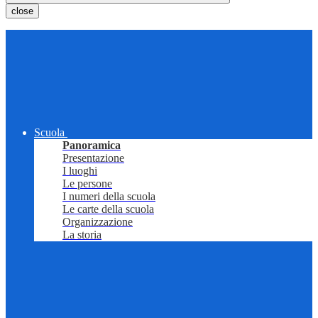
close
Scuola
Panoramica
Presentazione
I luoghi
Le persone
I numeri della scuola
Le carte della scuola
Organizzazione
La storia