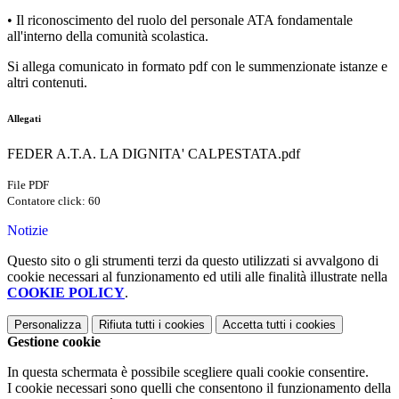
• Il riconoscimento del ruolo del personale ATA fondamentale
all'interno della comunità scolastica.
Si allega comunicato in formato pdf con le summenzionate istanze e
altri contenuti.
Allegati
FEDER A.T.A. LA DIGNITA' CALPESTATA.pdf
File PDF
Contatore click: 60
Notizie
Questo sito o gli strumenti terzi da questo utilizzati si avvalgono di
cookie necessari al funzionamento ed utili alle finalità illustrate nella
COOKIE POLICY
.
Personalizza
Rifiuta tutti
i cookies
Accetta tutti
i cookies
Gestione cookie
In questa schermata è possibile scegliere quali cookie consentire.
I cookie necessari sono quelli che consentono il funzionamento della