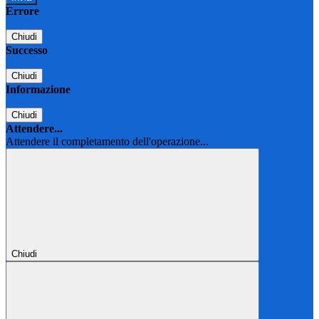
Errore
Chiudi
Successo
Chiudi
Informazione
Chiudi
Attendere...
Attendere il completamento dell'operazione...
Chiudi