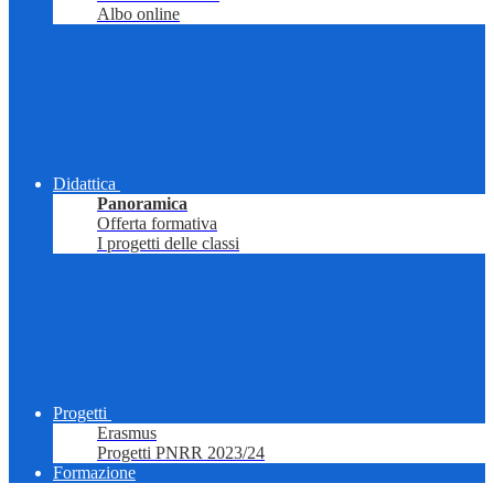
Albo online
Didattica
Panoramica
Offerta formativa
I progetti delle classi
Progetti
Erasmus
Progetti PNRR 2023/24
Formazione