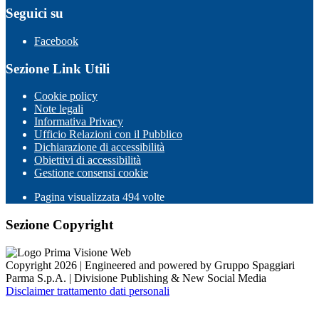
Seguici su
Facebook
Sezione Link Utili
Cookie policy
Note legali
Informativa Privacy
Ufficio Relazioni con il Pubblico
Dichiarazione di accessibilità
Obiettivi di accessibilità
Gestione consensi cookie
Pagina visualizzata
494
volte
Sezione Copyright
Copyright 2026 | Engineered and powered by Gruppo Spaggiari
Parma S.p.A. | Divisione Publishing & New Social Media
Disclaimer trattamento dati personali