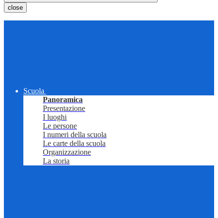
close
Scuola
Panoramica
Presentazione
I luoghi
Le persone
I numeri della scuola
Le carte della scuola
Organizzazione
La storia