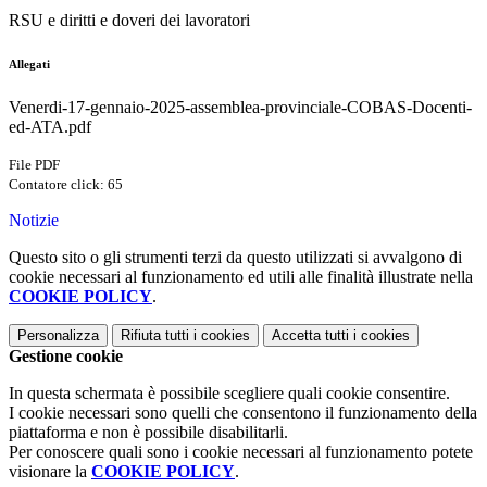
RSU e diritti e doveri dei lavoratori
Allegati
Venerdi-17-gennaio-2025-assemblea-provinciale-COBAS-Docenti-
ed-ATA.pdf
File PDF
Contatore click: 65
Notizie
Questo sito o gli strumenti terzi da questo utilizzati si avvalgono di
cookie necessari al funzionamento ed utili alle finalità illustrate nella
COOKIE POLICY
.
Personalizza
Rifiuta tutti
i cookies
Accetta tutti
i cookies
Gestione cookie
In questa schermata è possibile scegliere quali cookie consentire.
I cookie necessari sono quelli che consentono il funzionamento della
piattaforma e non è possibile disabilitarli.
Per conoscere quali sono i cookie necessari al funzionamento potete
visionare la
COOKIE POLICY
.