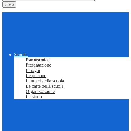
close
Scuola
Panoramica
Presentazione
I luoghi
Le persone
I numeri della scuola
Le carte della scuola
Organizzazione
La storia