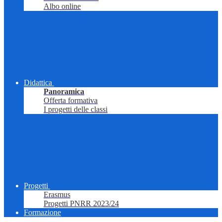
Albo online
Didattica
Panoramica
Offerta formativa
I progetti delle classi
Progetti
Erasmus
Progetti PNRR 2023/24
Formazione