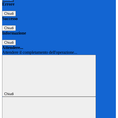
Errore
Chiudi
Successo
Chiudi
Informazione
Chiudi
Attendere...
Attendere il completamento dell'operazione...
Chiudi