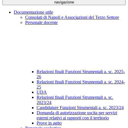
navigazione
Documentazione utile
Consolati di Napoli e Associazioni del Terzo Settore
Personale docente
Relazioni finali Funzioni Strumentali a. sc. 2025-
26
Relazioni finali Funzioni Strumentali a. sc. 2024-
25
UDA
Relazioni finali Funzioni Strumentali a. sc.
2023/24
Candidature Funzioni Strumentali a. sc. 2023/24
Domanda di autorizzazione uscita per servizi
esterni relativi ai rapporti con il territorio
Prove in agito