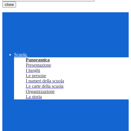
close
Scuola
Panoramica
Presentazione
I luoghi
Le persone
I numeri della scuola
Le carte della scuola
Organizzazione
La storia