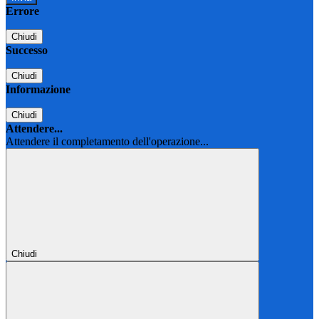
Errore
Chiudi
Successo
Chiudi
Informazione
Chiudi
Attendere...
Attendere il completamento dell'operazione...
Chiudi