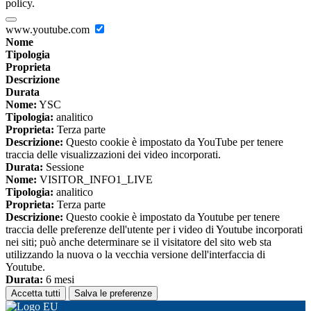
policy.
www.youtube.com
Nome
Tipologia
Proprieta
Descrizione
Durata
Nome:
YSC
Tipologia:
analitico
Proprieta:
Terza parte
Descrizione:
Questo cookie è impostato da YouTube per tenere
traccia delle visualizzazioni dei video incorporati.
Durata:
Sessione
Nome:
VISITOR_INFO1_LIVE
Tipologia:
analitico
Proprieta:
Terza parte
Descrizione:
Questo cookie è impostato da Youtube per tenere
traccia delle preferenze dell'utente per i video di Youtube incorporati
nei siti; può anche determinare se il visitatore del sito web sta
utilizzando la nuova o la vecchia versione dell'interfaccia di
Youtube.
Durata:
6 mesi
Accetta tutti
Salva le preferenze