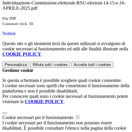
Individuazione-Commissione-elettorale-RSU-elezioni-14-15-e-16-
APRILE-2025.pdf
File PDF
Contatore click: 50
Notizie
Questo sito o gli strumenti terzi da questo utilizzati si avvalgono di
cookie necessari al funzionamento ed utili alle finalità illustrate nella
COOKIE POLICY
.
Personalizza
Rifiuta tutti
i cookies
Accetta tutti
i cookies
Gestione cookie
In questa schermata è possibile scegliere quali cookie consentire.
I cookie necessari sono quelli che consentono il funzionamento della
piattaforma e non è possibile disabilitarli.
Per conoscere quali sono i cookie necessari al funzionamento potete
visionare la
COOKIE POLICY
.
Cookie necessari per il funzionamento
I cookie necessari per il funzionamento non possono essere
disabilitati. È possibile consultare l'elenco nella pagina della cookie