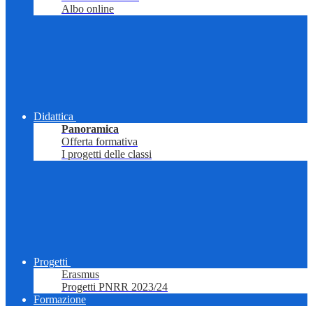
Albo online
Didattica
Panoramica
Offerta formativa
I progetti delle classi
Progetti
Erasmus
Progetti PNRR 2023/24
Formazione