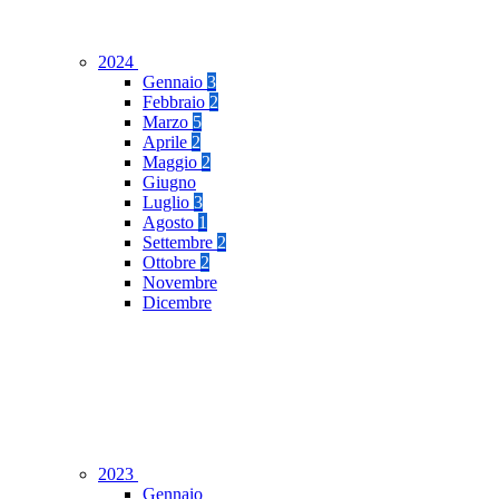
2024
Gennaio
3
Febbraio
2
Marzo
5
Aprile
2
Maggio
2
Giugno
Luglio
3
Agosto
1
Settembre
2
Ottobre
2
Novembre
Dicembre
2023
Gennaio