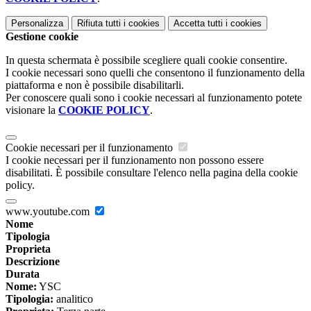
Personalizza
Rifiuta tutti
i cookies
Accetta tutti
i cookies
Gestione cookie
In questa schermata è possibile scegliere quali cookie consentire.
I cookie necessari sono quelli che consentono il funzionamento della
piattaforma e non è possibile disabilitarli.
Per conoscere quali sono i cookie necessari al funzionamento potete
visionare la
COOKIE POLICY
.
Cookie necessari per il funzionamento
I cookie necessari per il funzionamento non possono essere
disabilitati. È possibile consultare l'elenco nella pagina della cookie
policy.
www.youtube.com
Nome
Tipologia
Proprieta
Descrizione
Durata
Nome:
YSC
Tipologia:
analitico