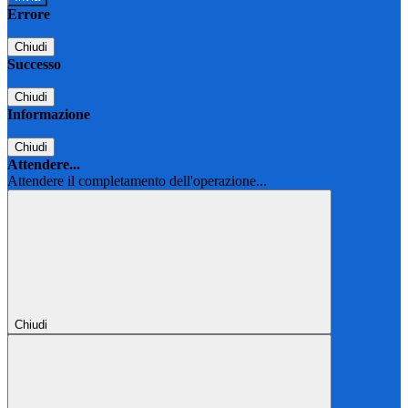
Errore
Chiudi
Successo
Chiudi
Informazione
Chiudi
Attendere...
Attendere il completamento dell'operazione...
Chiudi