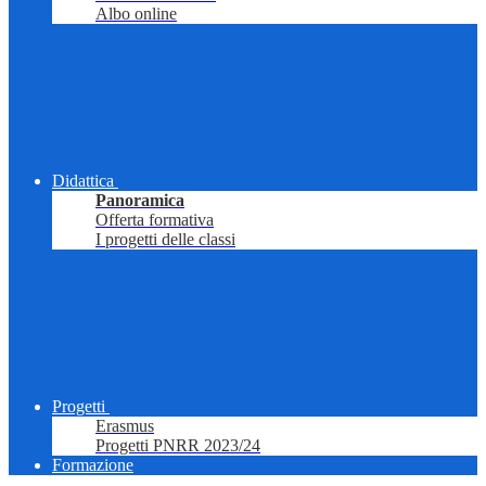
Albo online
Didattica
Panoramica
Offerta formativa
I progetti delle classi
Progetti
Erasmus
Progetti PNRR 2023/24
Formazione