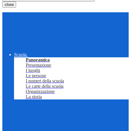
close
Scuola
Panoramica
Presentazione
I luoghi
Le persone
I numeri della scuola
Le carte della scuola
Organizzazione
La storia