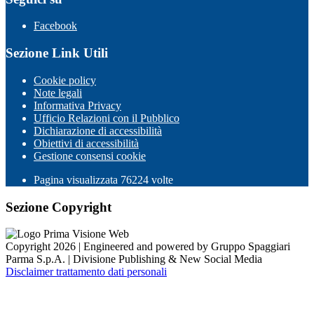
Facebook
Sezione Link Utili
Cookie policy
Note legali
Informativa Privacy
Ufficio Relazioni con il Pubblico
Dichiarazione di accessibilità
Obiettivi di accessibilità
Gestione consensi cookie
Pagina visualizzata
76224
volte
Sezione Copyright
Copyright 2026 | Engineered and powered by Gruppo Spaggiari
Parma S.p.A. | Divisione Publishing & New Social Media
Disclaimer trattamento dati personali