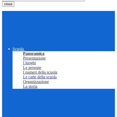
close
Scuola
Panoramica
Presentazione
I luoghi
Le persone
I numeri della scuola
Le carte della scuola
Organizzazione
La storia