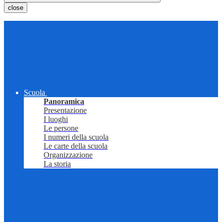
close
Scuola
Panoramica
Presentazione
I luoghi
Le persone
I numeri della scuola
Le carte della scuola
Organizzazione
La storia