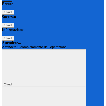
Errore
Chiudi
Successo
Chiudi
Informazione
Chiudi
Attendere...
Attendere il completamento dell'operazione...
Chiudi