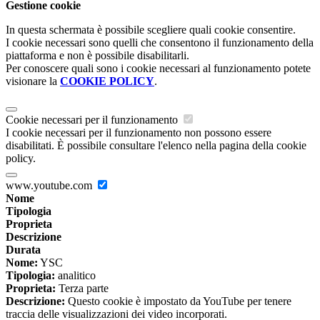
Gestione cookie
In questa schermata è possibile scegliere quali cookie consentire.
I cookie necessari sono quelli che consentono il funzionamento della
piattaforma e non è possibile disabilitarli.
Per conoscere quali sono i cookie necessari al funzionamento potete
visionare la
COOKIE POLICY
.
Cookie necessari per il funzionamento
I cookie necessari per il funzionamento non possono essere
disabilitati. È possibile consultare l'elenco nella pagina della cookie
policy.
www.youtube.com
Nome
Tipologia
Proprieta
Descrizione
Durata
Nome:
YSC
Tipologia:
analitico
Proprieta:
Terza parte
Descrizione:
Questo cookie è impostato da YouTube per tenere
traccia delle visualizzazioni dei video incorporati.