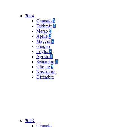
2024
Gennaio
3
Febbraio
2
Marzo
5
Aprile
2
Maggio
2
Giugno
Luglio
3
Agosto
1
Settembre
2
Ottobre
2
Novembre
Dicembre
2023
Gennaio