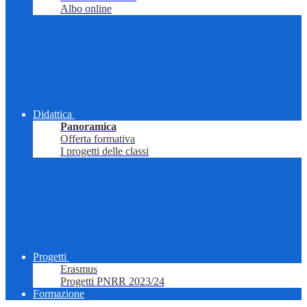
Albo online
Didattica
Panoramica
Offerta formativa
I progetti delle classi
Progetti
Erasmus
Progetti PNRR 2023/24
Formazione