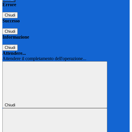
Errore
Chiudi
Successo
Chiudi
Informazione
Chiudi
Attendere...
Attendere il completamento dell'operazione...
Chiudi