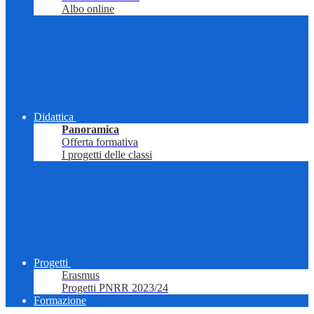
Albo online
Didattica
Panoramica
Offerta formativa
I progetti delle classi
Progetti
Erasmus
Progetti PNRR 2023/24
Formazione