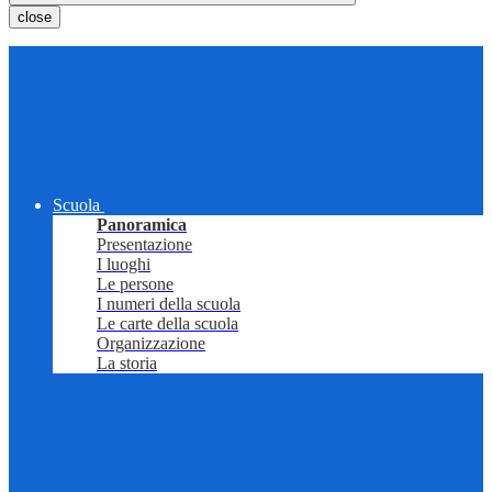
close
Scuola
Panoramica
Presentazione
I luoghi
Le persone
I numeri della scuola
Le carte della scuola
Organizzazione
La storia