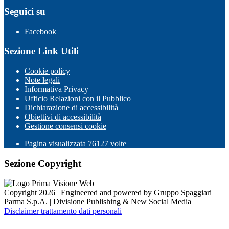
Seguici su
Facebook
Sezione Link Utili
Cookie policy
Note legali
Informativa Privacy
Ufficio Relazioni con il Pubblico
Dichiarazione di accessibilità
Obiettivi di accessibilità
Gestione consensi cookie
Pagina visualizzata
76127
volte
Sezione Copyright
Copyright 2026 | Engineered and powered by Gruppo Spaggiari
Parma S.p.A. | Divisione Publishing & New Social Media
Disclaimer trattamento dati personali