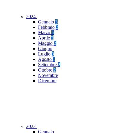
2024
Gennaio
3
Febbraio
2
Marzo
5
Aprile
2
Maggio
2
Giugno
Luglio
3
Agosto
1
Settembre
2
Ottobre
2
Novembre
Dicembre
2023
Gennaio