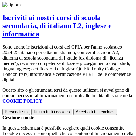
Iscriviti ai nostri corsi di scuola
secondaria, di italiano L2, inglese e
informatica
Sono aperte le iscrizioni ai corsi del CPIA per l'anno scolastico
2024-25: italiano per cittadini stranieri, con certificazione A2;
diploma di scuola secondaria di I grado (ex diploma di “licenza
media”); recupero competenze di base e proseguimento degli studi;
lingua inglese; certificazioni di inglese QCER Trinity College
London Italy; informatica e certificazione PEKIT delle competenze
digitali.
Questo sito o gli strumenti terzi da questo utilizzati si avvalgono di
cookie necessari al funzionamento ed utili alle finalità illustrate nella
COOKIE POLICY
.
Personalizza
Rifiuta tutti
i cookies
Accetta tutti
i cookies
Gestione cookie
In questa schermata è possibile scegliere quali cookie consentire.
I cookie necessari sono quelli che consentono il funzionamento della