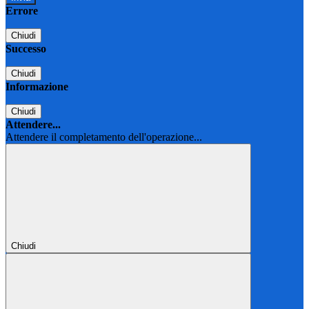
Errore
Chiudi
Successo
Chiudi
Informazione
Chiudi
Attendere...
Attendere il completamento dell'operazione...
Chiudi