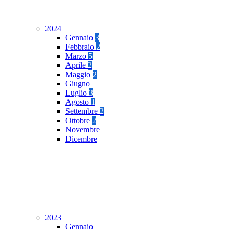
2024
Gennaio
3
Febbraio
2
Marzo
5
Aprile
2
Maggio
2
Giugno
Luglio
3
Agosto
1
Settembre
2
Ottobre
2
Novembre
Dicembre
2023
Gennaio