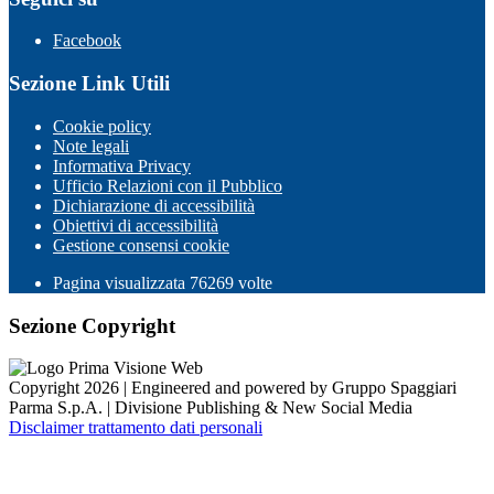
Facebook
Sezione Link Utili
Cookie policy
Note legali
Informativa Privacy
Ufficio Relazioni con il Pubblico
Dichiarazione di accessibilità
Obiettivi di accessibilità
Gestione consensi cookie
Pagina visualizzata
76269
volte
Sezione Copyright
Copyright 2026 | Engineered and powered by Gruppo Spaggiari
Parma S.p.A. | Divisione Publishing & New Social Media
Disclaimer trattamento dati personali