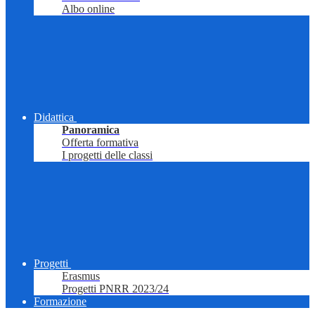
Albo online
Didattica
Panoramica
Offerta formativa
I progetti delle classi
Progetti
Erasmus
Progetti PNRR 2023/24
Formazione