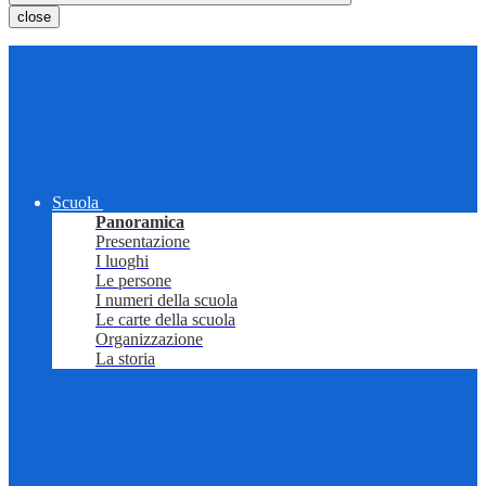
close
Scuola
Panoramica
Presentazione
I luoghi
Le persone
I numeri della scuola
Le carte della scuola
Organizzazione
La storia