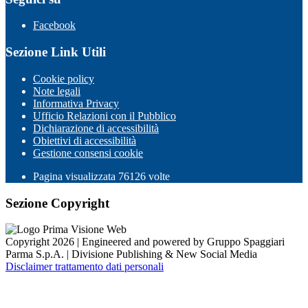
Facebook
Sezione Link Utili
Cookie policy
Note legali
Informativa Privacy
Ufficio Relazioni con il Pubblico
Dichiarazione di accessibilità
Obiettivi di accessibilità
Gestione consensi cookie
Pagina visualizzata
76126
volte
Sezione Copyright
Copyright 2026 | Engineered and powered by Gruppo Spaggiari
Parma S.p.A. | Divisione Publishing & New Social Media
Disclaimer trattamento dati personali