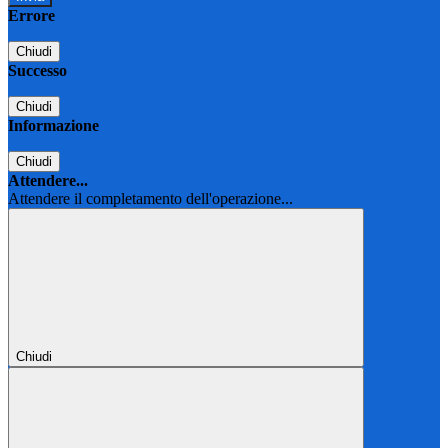
Errore
Chiudi
Successo
Chiudi
Informazione
Chiudi
Attendere...
Attendere il completamento dell'operazione...
Chiudi