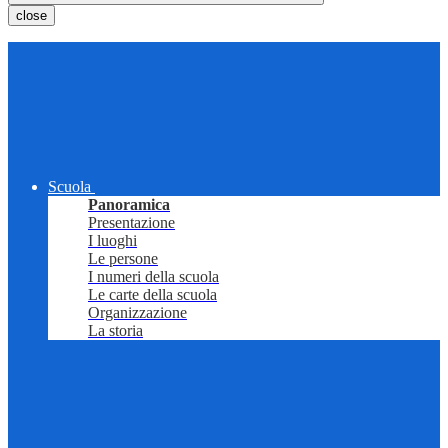
close
Scuola
Panoramica
Presentazione
I luoghi
Le persone
I numeri della scuola
Le carte della scuola
Organizzazione
La storia