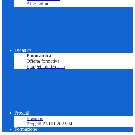
Albo online
Didattica
Panoramica
Offerta formativa
I progetti delle classi
Progetti
Erasmus
Progetti PNRR 2023/24
Formazione