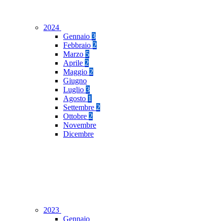
2024
Gennaio
3
Febbraio
2
Marzo
5
Aprile
2
Maggio
2
Giugno
Luglio
3
Agosto
1
Settembre
2
Ottobre
2
Novembre
Dicembre
2023
Gennaio