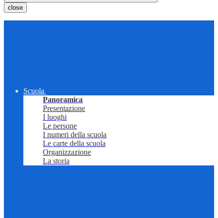
close
Scuola
Panoramica
Presentazione
I luoghi
Le persone
I numeri della scuola
Le carte della scuola
Organizzazione
La storia