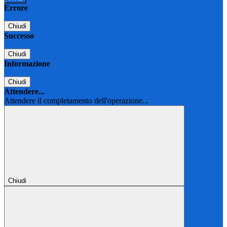
Errore
Chiudi
Successo
Chiudi
Informazione
Chiudi
Attendere...
Attendere il completamento dell'operazione...
Chiudi