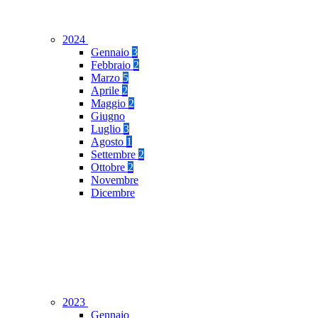
2024
Gennaio
3
Febbraio
2
Marzo
5
Aprile
2
Maggio
2
Giugno
Luglio
3
Agosto
1
Settembre
2
Ottobre
2
Novembre
Dicembre
2023
Gennaio