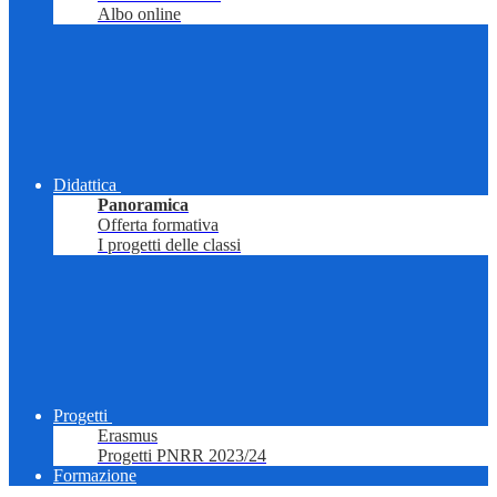
Albo online
Didattica
Panoramica
Offerta formativa
I progetti delle classi
Progetti
Erasmus
Progetti PNRR 2023/24
Formazione