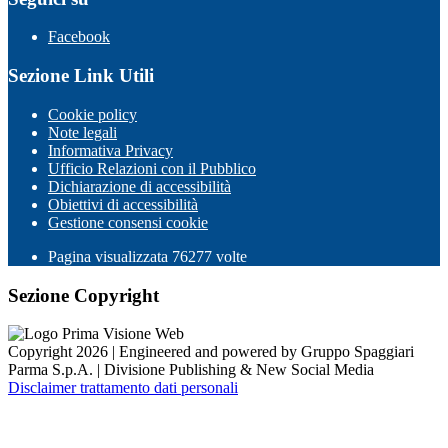
Facebook
Sezione Link Utili
Cookie policy
Note legali
Informativa Privacy
Ufficio Relazioni con il Pubblico
Dichiarazione di accessibilità
Obiettivi di accessibilità
Gestione consensi cookie
Pagina visualizzata
76277
volte
Sezione Copyright
Copyright 2026 | Engineered and powered by Gruppo Spaggiari
Parma S.p.A. | Divisione Publishing & New Social Media
Disclaimer trattamento dati personali