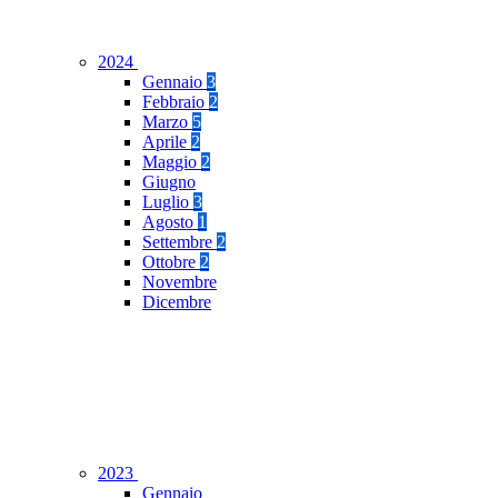
2024
Gennaio
3
Febbraio
2
Marzo
5
Aprile
2
Maggio
2
Giugno
Luglio
3
Agosto
1
Settembre
2
Ottobre
2
Novembre
Dicembre
2023
Gennaio