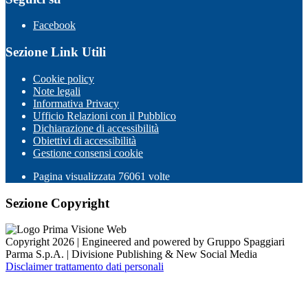
Facebook
Sezione Link Utili
Cookie policy
Note legali
Informativa Privacy
Ufficio Relazioni con il Pubblico
Dichiarazione di accessibilità
Obiettivi di accessibilità
Gestione consensi cookie
Pagina visualizzata
76061
volte
Sezione Copyright
Copyright 2026 | Engineered and powered by Gruppo Spaggiari
Parma S.p.A. | Divisione Publishing & New Social Media
Disclaimer trattamento dati personali