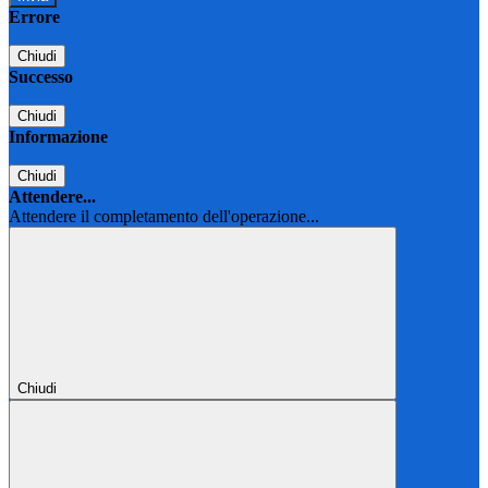
Errore
Chiudi
Successo
Chiudi
Informazione
Chiudi
Attendere...
Attendere il completamento dell'operazione...
Chiudi