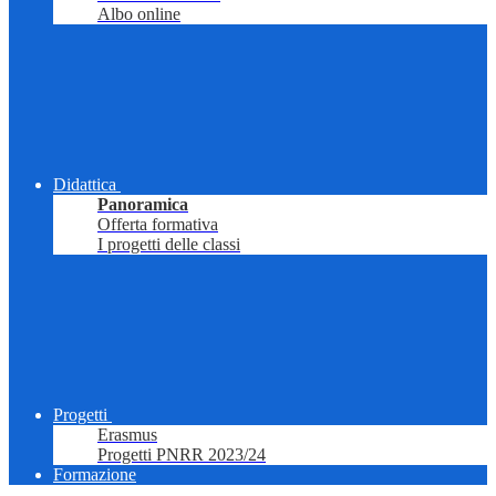
Albo online
Didattica
Panoramica
Offerta formativa
I progetti delle classi
Progetti
Erasmus
Progetti PNRR 2023/24
Formazione