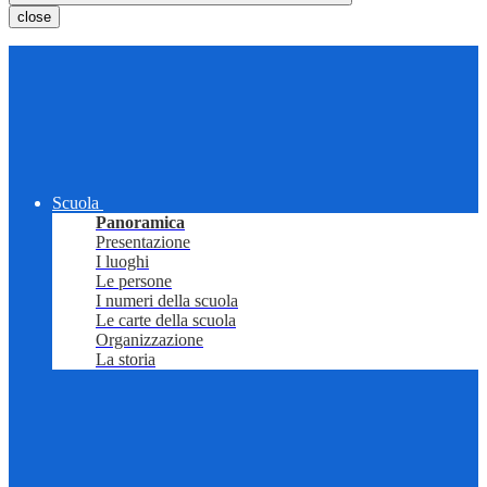
close
Scuola
Panoramica
Presentazione
I luoghi
Le persone
I numeri della scuola
Le carte della scuola
Organizzazione
La storia