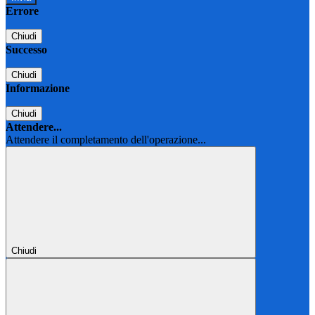
Errore
Chiudi
Successo
Chiudi
Informazione
Chiudi
Attendere...
Attendere il completamento dell'operazione...
Chiudi