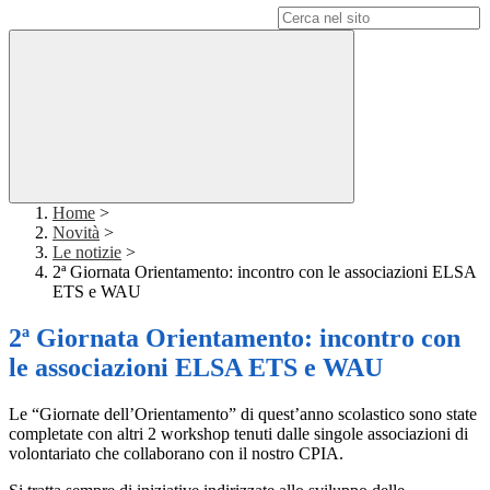
Campo di ricerca per le pagine del sito
Home
>
Novità
>
Le notizie
>
2ª Giornata Orientamento: incontro con le associazioni ELSA
ETS e WAU
2ª Giornata Orientamento: incontro con
le associazioni ELSA ETS e WAU
Le “Giornate dell’Orientamento” di quest’anno scolastico sono state
completate con altri 2 workshop tenuti dalle singole associazioni di
volontariato che collaborano con il nostro CPIA.