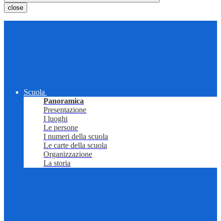
close
Scuola
Panoramica
Presentazione
I luoghi
Le persone
I numeri della scuola
Le carte della scuola
Organizzazione
La storia