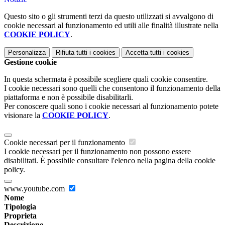
Questo sito o gli strumenti terzi da questo utilizzati si avvalgono di
cookie necessari al funzionamento ed utili alle finalità illustrate nella
COOKIE POLICY
.
Personalizza
Rifiuta tutti
i cookies
Accetta tutti
i cookies
Gestione cookie
In questa schermata è possibile scegliere quali cookie consentire.
I cookie necessari sono quelli che consentono il funzionamento della
piattaforma e non è possibile disabilitarli.
Per conoscere quali sono i cookie necessari al funzionamento potete
visionare la
COOKIE POLICY
.
Cookie necessari per il funzionamento
I cookie necessari per il funzionamento non possono essere
disabilitati. È possibile consultare l'elenco nella pagina della cookie
policy.
www.youtube.com
Nome
Tipologia
Proprieta
Descrizione