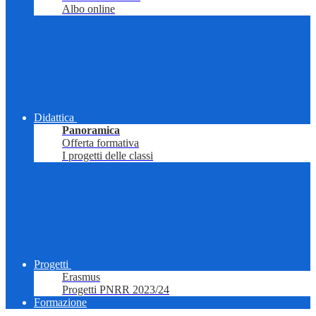
Albo online
Didattica
Panoramica
Offerta formativa
I progetti delle classi
Progetti
Erasmus
Progetti PNRR 2023/24
Formazione