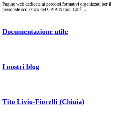
Pagine web dedicate ai percorsi formativi organizzati per il
personale scolastico del CPIA Napoli Città 1.
Documentazione utile
I nostri blog
Tito Livio-Fiorelli (Chiaia)