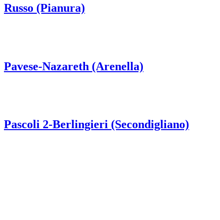
Russo (Pianura)
Pavese-Nazareth (Arenella)
Pascoli 2-Berlingieri (Secondigliano)