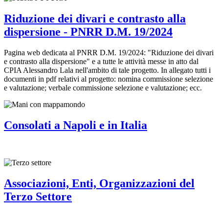
Riduzione dei divari e contrasto alla
dispersione - PNRR D.M. 19/2024
Pagina web dedicata al PNRR D.M. 19/2024: "Riduzione dei divari
e contrasto alla dispersione" e a tutte le attività messe in atto dal
CPIA Alessandro Lala nell'ambito di tale progetto. In allegato tutti i
documenti in pdf relativi al progetto: nomina commissione selezione
e valutazione; verbale commissione selezione e valutazione; ecc.
Consolati a Napoli e in Italia
Associazioni, Enti, Organizzazioni del
Terzo Settore