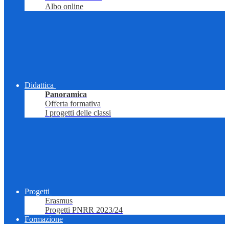
Albo online
Didattica
Panoramica
Offerta formativa
I progetti delle classi
Progetti
Erasmus
Progetti PNRR 2023/24
Formazione