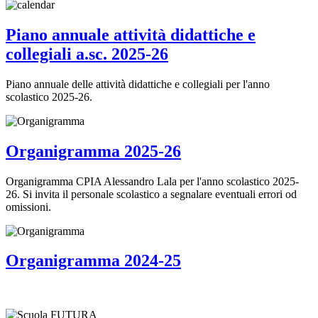
Piano annuale attività didattiche e
collegiali a.sc. 2025-26
Piano annuale delle attività didattiche e collegiali per l'anno
scolastico 2025-26.
Organigramma 2025-26
Organigramma CPIA Alessandro Lala per l'anno scolastico 2025-
26. Si invita il personale scolastico a segnalare eventuali errori od
omissioni.
Organigramma 2024-25