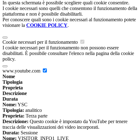
In questa schermata è possibile scegliere quali cookie consentire.
I cookie necessari sono quelli che consentono il funzionamento della
piattaforma e non è possibile disabilitarli.
Per conoscere quali sono i cookie necessari al funzionamento potete
visionare la
COOKIE POLICY
.
Cookie necessari per il funzionamento
I cookie necessari per il funzionamento non possono essere
disabilitati. È possibile consultare l'elenco nella pagina della cookie
policy.
www.youtube.com
Nome
Tipologia
Proprieta
Descrizione
Durata
Nome:
YSC
Tipologia:
analitico
Proprieta:
Terza parte
Descrizione:
Questo cookie è impostato da YouTube per tenere
traccia delle visualizzazioni dei video incorporati.
Durata:
Sessione
Nome:
VISITOR_INFO1_LIVE