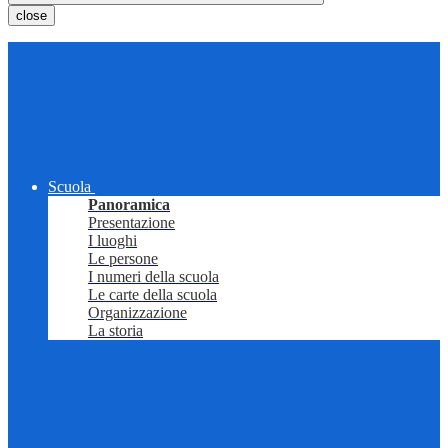
close
Scuola
Panoramica
Presentazione
I luoghi
Le persone
I numeri della scuola
Le carte della scuola
Organizzazione
La storia