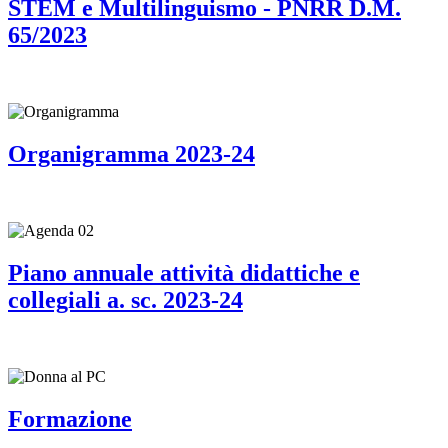
STEM e Multilinguismo - PNRR D.M.
65/2023
Organigramma 2023-24
Piano annuale attività didattiche e
collegiali a. sc. 2023-24
Formazione