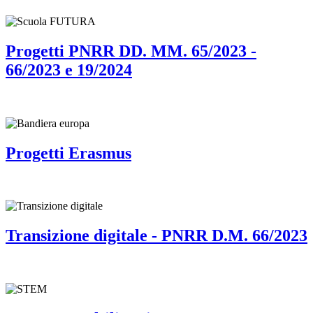
Progetti PNRR DD. MM. 65/2023 -
66/2023 e 19/2024
Progetti Erasmus
Transizione digitale - PNRR D.M. 66/2023