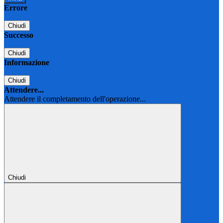
Errore
Chiudi
Successo
Chiudi
Informazione
Chiudi
Attendere...
Attendere il completamento dell'operazione...
Chiudi