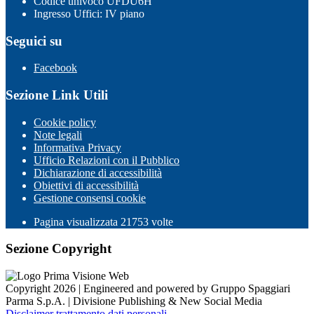
Codice univoco UFDU6H
Ingresso Uffici: IV piano
Seguici su
Facebook
Sezione Link Utili
Cookie policy
Note legali
Informativa Privacy
Ufficio Relazioni con il Pubblico
Dichiarazione di accessibilità
Obiettivi di accessibilità
Gestione consensi cookie
Pagina visualizzata
21753
volte
Sezione Copyright
Copyright 2026 | Engineered and powered by Gruppo Spaggiari
Parma S.p.A. | Divisione Publishing & New Social Media
Disclaimer trattamento dati personali