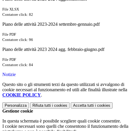
File XLSX
Contatore click: 82
Piano delle attività 2023-2024 settembre-gennaio.pdf
File PDF
Contatore click: 96
Piano delle attività 2023 2024 agg. febbraio-giugno.pdf
File PDF
Contatore click: 84
Notizie
Questo sito o gli strumenti terzi da questo utilizzati si avvalgono di
cookie necessari al funzionamento ed utili alle finalità illustrate nella
COOKIE POLICY
.
Personalizza
Rifiuta tutti
i cookies
Accetta tutti
i cookies
Gestione cookie
In questa schermata è possibile scegliere quali cookie consentire.
I cookie necessari sono quelli che consentono il funzionamento della