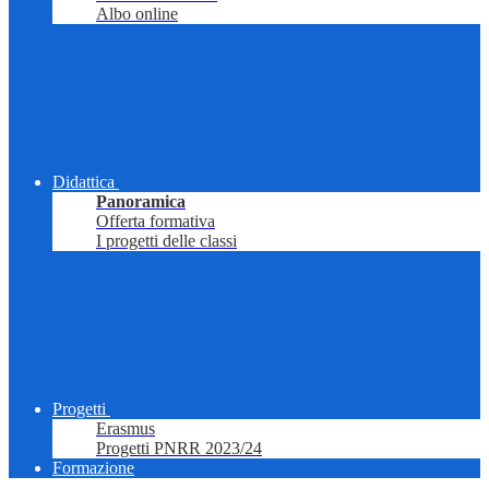
Albo online
Didattica
Panoramica
Offerta formativa
I progetti delle classi
Progetti
Erasmus
Progetti PNRR 2023/24
Formazione