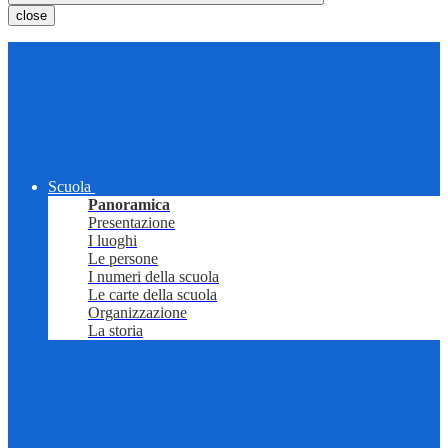
close
Scuola
Panoramica
Presentazione
I luoghi
Le persone
I numeri della scuola
Le carte della scuola
Organizzazione
La storia