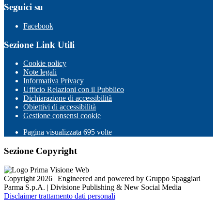
Seguici su
Facebook
Sezione Link Utili
Cookie policy
Note legali
Informativa Privacy
Ufficio Relazioni con il Pubblico
Dichiarazione di accessibilità
Obiettivi di accessibilità
Gestione consensi cookie
Pagina visualizzata
695
volte
Sezione Copyright
Copyright 2026 | Engineered and powered by Gruppo Spaggiari
Parma S.p.A. | Divisione Publishing & New Social Media
Disclaimer trattamento dati personali