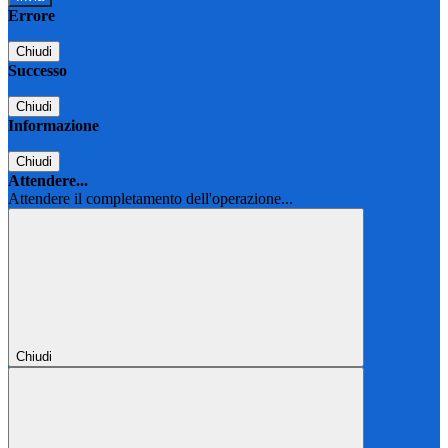
Errore
Chiudi
Successo
Chiudi
Informazione
Chiudi
Attendere...
Attendere il completamento dell'operazione...
Chiudi