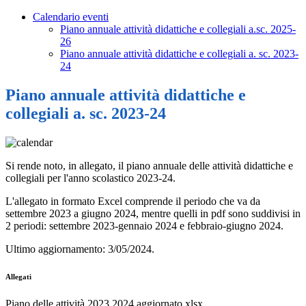
Calendario eventi
Piano annuale attività didattiche e collegiali a.sc. 2025-
26
Piano annuale attività didattiche e collegiali a. sc. 2023-
24
Piano annuale attività didattiche e
collegiali a. sc. 2023-24
Si rende noto, in allegato, il piano annuale delle attività didattiche e
collegiali per l'anno scolastico 2023-24.
L'allegato in formato Excel comprende il periodo che va da
settembre 2023 a giugno 2024, mentre quelli in pdf sono suddivisi in
2 periodi: settembre 2023-gennaio 2024 e febbraio-giugno 2024.
Ultimo aggiornamento: 3/05/2024.
Allegati
Piano delle attività 2023 2024 aggiornato.xlsx