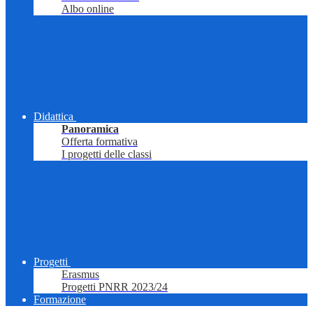
Albo online
Didattica
Panoramica
Offerta formativa
I progetti delle classi
Progetti
Erasmus
Progetti PNRR 2023/24
Formazione