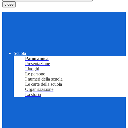
close
Scuola
Panoramica
Presentazione
I luoghi
Le persone
I numeri della scuola
Le carte della scuola
Organizzazione
La storia