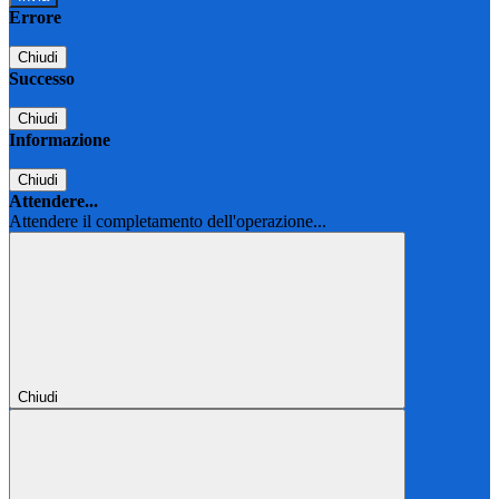
Errore
Chiudi
Successo
Chiudi
Informazione
Chiudi
Attendere...
Attendere il completamento dell'operazione...
Chiudi