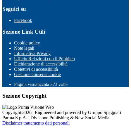
Seguici su
Facebook
Sezione Link Utili
Cookie policy
Note legali
Informativa Privacy
Ufficio Relazioni con il Pubblico
Dichiarazione di accessibilità
Obiettivi di accessibilità
Gestione consensi cookie
Pagina visualizzata
373
volte
Sezione Copyright
Copyright 2026 | Engineered and powered by Gruppo Spaggiari
Parma S.p.A. | Divisione Publishing & New Social Media
Disclaimer trattamento dati personali