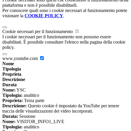
piattaforma e non è possibile disabilitarli.
Per conoscere quali sono i cookie necessari al funzionamento potete
visionare la
COOKIE POLICY
.
Cookie necessari per il funzionamento
I cookie necessari per il funzionamento non possono essere
disabilitati. È possibile consultare l'elenco nella pagina della cookie
policy.
www.youtube.com
Nome
Tipologia
Proprieta
Descrizione
Durata
Nome:
YSC
Tipologia:
analitico
Proprieta:
Terza parte
Descrizione:
Questo cookie è impostato da YouTube per tenere
traccia delle visualizzazioni dei video incorporati.
Durata:
Sessione
Nome:
VISITOR_INFO1_LIVE
Tipologia:
analitico