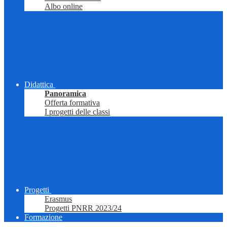
Albo online
Didattica
Panoramica
Offerta formativa
I progetti delle classi
Progetti
Erasmus
Progetti PNRR 2023/24
Formazione