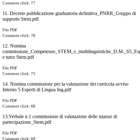
Contatore click: 77
11. Decreto pubblicazione graduatoria definitiva_PNRR_Gruppo di
supporto Stem.pdf
File PDF
Contatore click: 78
12. Nomina
commissione_Competenze_STEM_e_multilinguistiche_D.M._65_Esp
e tutor Stem.pdf
File PDF
Contatore click: 75
14. Nomina commissione per la valutazione dei curricola avviso
Interno 5 Esperti di Lingua Ing.pdf
File PDF
Contatore click: 68
13.Verbale n.1 commissione di valutazione delle istanze di
partecipazione_Stem.pdf
File PDF
Contatore click: 69