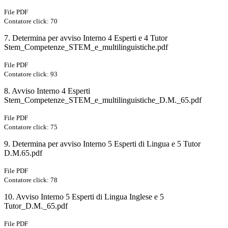
File PDF
Contatore click: 70
7. Determina per avviso Interno 4 Esperti e 4 Tutor
Stem_Competenze_STEM_e_multilinguistiche.pdf
File PDF
Contatore click: 93
8. Avviso Interno 4 Esperti
Stem_Competenze_STEM_e_multilinguistiche_D.M._65.pdf
File PDF
Contatore click: 75
9. Determina per avviso Interno 5 Esperti di Lingua e 5 Tutor
D.M.65.pdf
File PDF
Contatore click: 78
10. Avviso Interno 5 Esperti di Lingua Inglese e 5
Tutor_D.M._65.pdf
File PDF