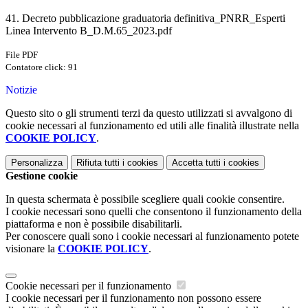
41. Decreto pubblicazione graduatoria definitiva_PNRR_Esperti
Linea Intervento B_D.M.65_2023.pdf
File PDF
Contatore click: 91
Notizie
Questo sito o gli strumenti terzi da questo utilizzati si avvalgono di
cookie necessari al funzionamento ed utili alle finalità illustrate nella
COOKIE POLICY
.
Personalizza
Rifiuta tutti
i cookies
Accetta tutti
i cookies
Gestione cookie
In questa schermata è possibile scegliere quali cookie consentire.
I cookie necessari sono quelli che consentono il funzionamento della
piattaforma e non è possibile disabilitarli.
Per conoscere quali sono i cookie necessari al funzionamento potete
visionare la
COOKIE POLICY
.
Cookie necessari per il funzionamento
I cookie necessari per il funzionamento non possono essere