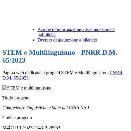
Azione di informazione, disseminazione e
pubblicità
Decreto di assunzione a bilancio
STEM e Multilinguismo - PNRR D.M.
65/2023
Pagina web dedicata ai progetti STEM e Multilinguismo -
PNRR
D.M. 65/2023
Titolo progetto
Competenze linguistiche e Stem nel CPIA Na 1
Codice progetto
M4C1I3.1-2023-1143-P-28553