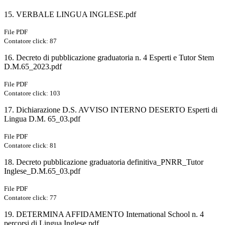
15. VERBALE LINGUA INGLESE.pdf
File PDF
Contatore click: 87
16. Decreto di pubblicazione graduatoria n. 4 Esperti e Tutor Stem
D.M.65_2023.pdf
File PDF
Contatore click: 103
17. Dichiarazione D.S. AVVISO INTERNO DESERTO Esperti di
Lingua D.M. 65_03.pdf
File PDF
Contatore click: 81
18. Decreto pubblicazione graduatoria definitiva_PNRR_Tutor
Inglese_D.M.65_03.pdf
File PDF
Contatore click: 77
19. DETERMINA AFFIDAMENTO International School n. 4
percorsi di Lingua Inglese.pdf