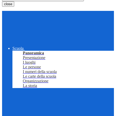
close
Scuola
Panoramica
Presentazione
I luoghi
Le persone
I numeri della scuola
Le carte della scuola
Organizzazione
La storia