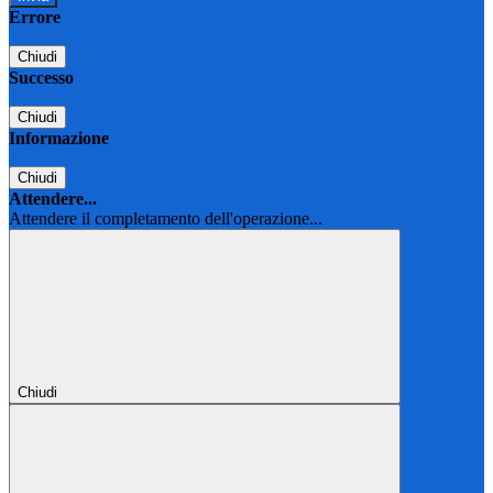
Errore
Chiudi
Successo
Chiudi
Informazione
Chiudi
Attendere...
Attendere il completamento dell'operazione...
Chiudi