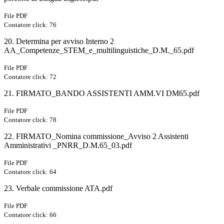
File PDF
Contatore click: 76
20. Determina per avviso Interno 2
AA_Competenze_STEM_e_multilinguistiche_D.M._65.pdf
File PDF
Contatore click: 72
21. FIRMATO_BANDO ASSISTENTI AMM.VI DM65.pdf
File PDF
Contatore click: 78
22. FIRMATO_Nomina commissione_Avviso 2 Assistenti
Amministrativi _PNRR_D.M.65_03.pdf
File PDF
Contatore click: 64
23. Verbale commissione ATA.pdf
File PDF
Contatore click: 66