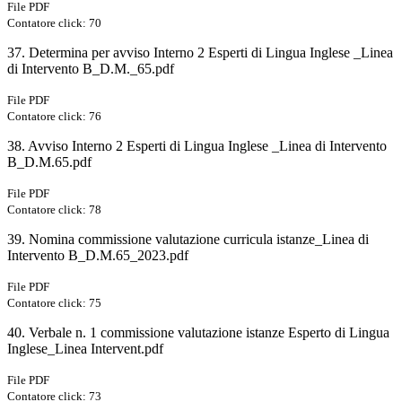
File PDF
Contatore click: 70
37. Determina per avviso Interno 2 Esperti di Lingua Inglese _Linea
di Intervento B_D.M._65.pdf
File PDF
Contatore click: 76
38. Avviso Interno 2 Esperti di Lingua Inglese _Linea di Intervento
B_D.M.65.pdf
File PDF
Contatore click: 78
39. Nomina commissione valutazione curricula istanze_Linea di
Intervento B_D.M.65_2023.pdf
File PDF
Contatore click: 75
40. Verbale n. 1 commissione valutazione istanze Esperto di Lingua
Inglese_Linea Intervent.pdf
File PDF
Contatore click: 73