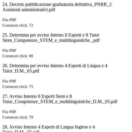
24. Decreto pubblicazione graduatoria definitiva_PNRR_2
Assistenti amministrativi.pdf
File PDF
Contatore click: 72
25. Determina per avviso Interno 8 Esperti e 8 Tutor
Stem_Competenze_STEM_e_multilinguistiche_.pdf
File PDF
Contatore click: 80
26. Determina per avviso Interno 4 Esperti di Lingua e 4
Tutor_D.M._65.pdf
File PDF
Contatore click: 75
27. Avviso Interno 8 Esperti Stem e 8
Tutor_Competenze_STEM_e_multilinguistiche_D.M._65.pdf
File PDF
Contatore click: 79
28. Avviso Interno 4 Esperti di Lingua Inglese e 4