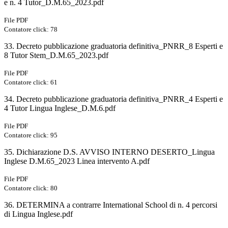
e n. 4 Tutor_D.M.65_2023.pdf
File PDF
Contatore click: 78
33. Decreto pubblicazione graduatoria definitiva_PNRR_8 Esperti e
8 Tutor Stem_D.M.65_2023.pdf
File PDF
Contatore click: 61
34. Decreto pubblicazione graduatoria definitiva_PNRR_4 Esperti e
4 Tutor Lingua Inglese_D.M.6.pdf
File PDF
Contatore click: 95
35. Dichiarazione D.S. AVVISO INTERNO DESERTO_Lingua
Inglese D.M.65_2023 Linea intervento A.pdf
File PDF
Contatore click: 80
36. DETERMINA a contrarre International School di n. 4 percorsi
di Lingua Inglese.pdf