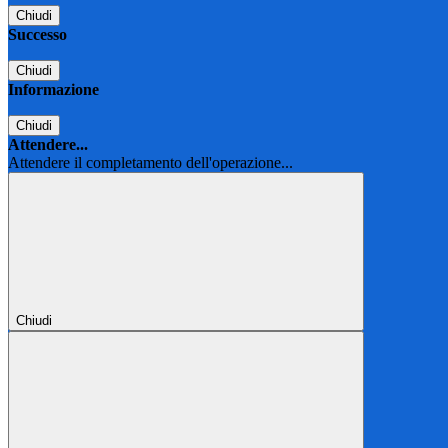
Chiudi
Successo
Chiudi
Informazione
Chiudi
Attendere...
Attendere il completamento dell'operazione...
Chiudi