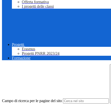
Offerta formativa
I progetti delle classi
Progetti
Erasmus
Progetti PNRR 2023/24
Formazione
Campo di ricerca per le pagine del sito