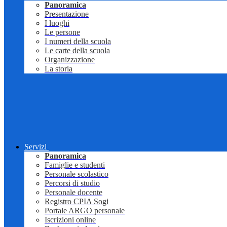
Panoramica
Presentazione
I luoghi
Le persone
I numeri della scuola
Le carte della scuola
Organizzazione
La storia
Servizi
Panoramica
Famiglie e studenti
Personale scolastico
Percorsi di studio
Personale docente
Registro CPIA Sogi
Portale ARGO personale
Iscrizioni online