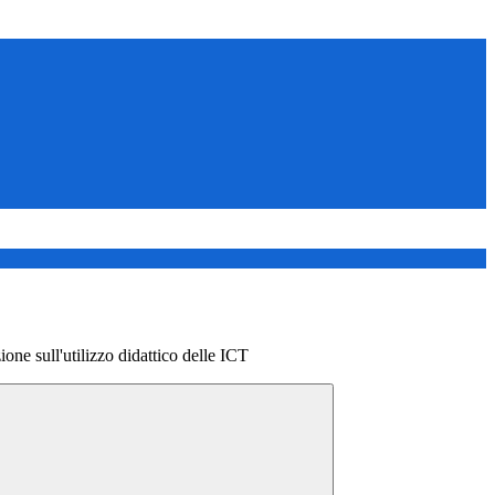
one sull'utilizzo didattico delle ICT