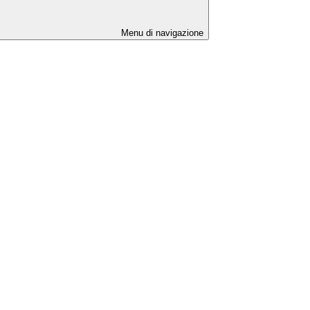
Menu di navigazione