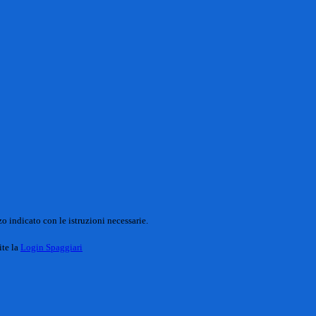
o indicato con le istruzioni necessarie.
ite la
Login Spaggiari