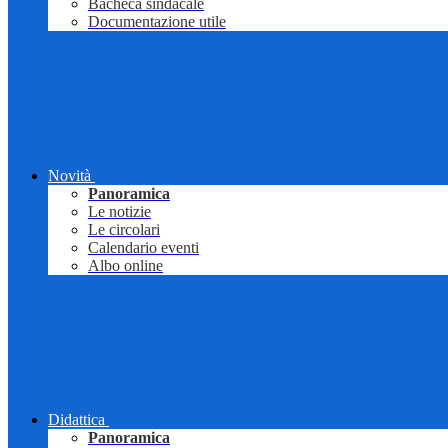
Bacheca sindacale
Documentazione utile
Novità
Panoramica
Le notizie
Le circolari
Calendario eventi
Albo online
Didattica
Panoramica