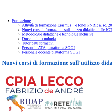
Formazione
Attività di formazione Erasmus + e fondi PNRR a. sc. 2
Nuovi corsi di formazione sull'utilizzo didattico delle IC
Metodologie didattiche e tecnologie inclusive
Docenti di tecnologia
Tutor patti formativi
Personale ATA piattaforma SOGI
Personale docente piattaforma SOGI
Nuovi corsi di formazione sull'utilizzo did