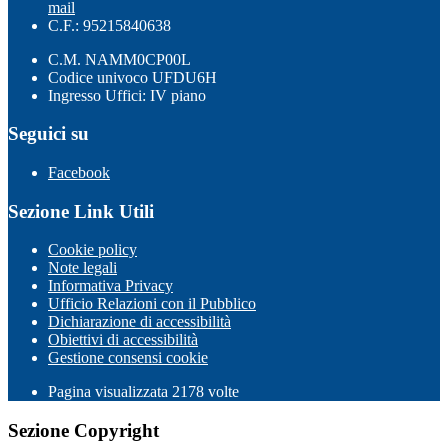
mail
C.F.: 95215840638
C.M. NAMM0CP00L
Codice univoco UFDU6H
Ingresso Uffici: IV piano
Seguici su
Facebook
Sezione Link Utili
Cookie policy
Note legali
Informativa Privacy
Ufficio Relazioni con il Pubblico
Dichiarazione di accessibilità
Obiettivi di accessibilità
Gestione consensi cookie
Pagina visualizzata
2178
volte
Sezione Copyright