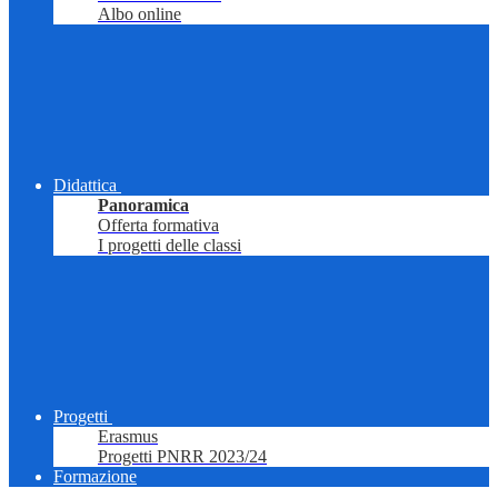
Albo online
Didattica
Panoramica
Offerta formativa
I progetti delle classi
Progetti
Erasmus
Progetti PNRR 2023/24
Formazione