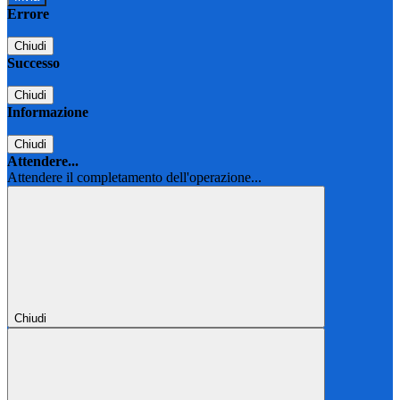
Errore
Chiudi
Successo
Chiudi
Informazione
Chiudi
Attendere...
Attendere il completamento dell'operazione...
Chiudi