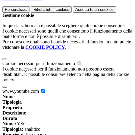
Personalizza
Rifiuta tutti
i cookies
Accetta tutti
i cookies
Gestione cookie
In questa schermata è possibile scegliere quali cookie consentire.
I cookie necessari sono quelli che consentono il funzionamento della
piattaforma e non è possibile disabilitarli.
Per conoscere quali sono i cookie necessari al funzionamento potete
visionare la
COOKIE POLICY
.
Cookie necessari per il funzionamento
I cookie necessari per il funzionamento non possono essere
disabilitati. È possibile consultare l'elenco nella pagina della cookie
policy.
www.youtube.com
Nome
Tipologia
Proprieta
Descrizione
Durata
Nome:
YSC
Tipologia:
analitico
Proprieta:
Terza parte