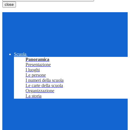
close
Scuola
Panoramica
Presentazione
I luoghi
Le persone
I numeri della scuola
Le carte della scuola
Organizzazione
La storia