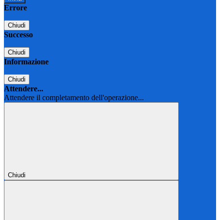
Errore
Chiudi
Successo
Chiudi
Informazione
Chiudi
Attendere...
Attendere il completamento dell'operazione...
Chiudi