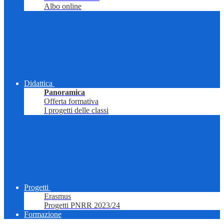
Albo online
Didattica
Panoramica
Offerta formativa
I progetti delle classi
Progetti
Erasmus
Progetti PNRR 2023/24
Formazione