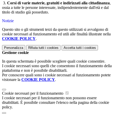
3.
Corsi di varie materie, gratuiti e indirizzati alla cittadinanza
,
ossia a tutte le persone interessate, indipendentemente dall'età e dal
titolo di studio già posseduto.
Notizie
Questo sito o gli strumenti terzi da questo utilizzati si avvalgono di
cookie necessari al funzionamento ed utili alle finalità illustrate nella
COOKIE POLICY
.
Personalizza
Rifiuta tutti
i cookies
Accetta tutti
i cookies
Gestione cookie
In questa schermata è possibile scegliere quali cookie consentire.
I cookie necessari sono quelli che consentono il funzionamento della
piattaforma e non è possibile disabilitarli.
Per conoscere quali sono i cookie necessari al funzionamento potete
visionare la
COOKIE POLICY
.
Cookie necessari per il funzionamento
I cookie necessari per il funzionamento non possono essere
disabilitati. È possibile consultare l'elenco nella pagina della cookie
policy.