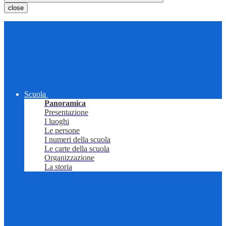
close
Scuola
Panoramica
Presentazione
I luoghi
Le persone
I numeri della scuola
Le carte della scuola
Organizzazione
La storia