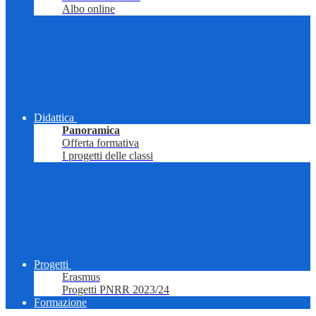
Albo online
Didattica
Panoramica
Offerta formativa
I progetti delle classi
Progetti
Erasmus
Progetti PNRR 2023/24
Formazione