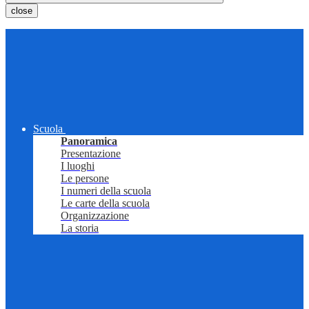
close
Scuola
Panoramica
Presentazione
I luoghi
Le persone
I numeri della scuola
Le carte della scuola
Organizzazione
La storia