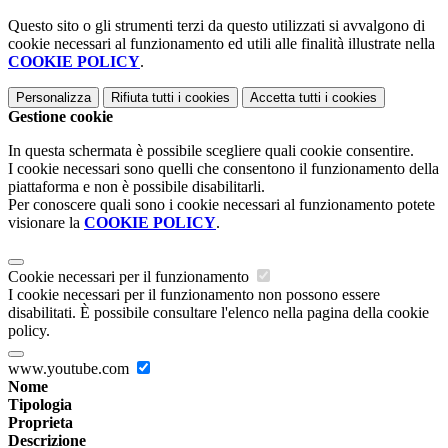
Questo sito o gli strumenti terzi da questo utilizzati si avvalgono di
cookie necessari al funzionamento ed utili alle finalità illustrate nella
COOKIE POLICY
.
Personalizza
Rifiuta tutti
i cookies
Accetta tutti
i cookies
Gestione cookie
In questa schermata è possibile scegliere quali cookie consentire.
I cookie necessari sono quelli che consentono il funzionamento della
piattaforma e non è possibile disabilitarli.
Per conoscere quali sono i cookie necessari al funzionamento potete
visionare la
COOKIE POLICY
.
Cookie necessari per il funzionamento
I cookie necessari per il funzionamento non possono essere
disabilitati. È possibile consultare l'elenco nella pagina della cookie
policy.
www.youtube.com
Nome
Tipologia
Proprieta
Descrizione