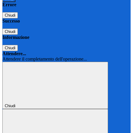
Errore
Chiudi
Successo
Chiudi
Informazione
Chiudi
Attendere...
Attendere il completamento dell'operazione...
Chiudi