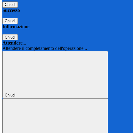
Chiudi
Successo
Chiudi
Informazione
Chiudi
Attendere...
Attendere il completamento dell'operazione...
Chiudi