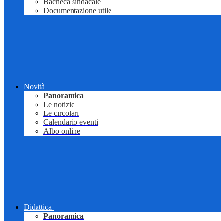
Bacheca sindacale
Documentazione utile
Novità
Panoramica
Le notizie
Le circolari
Calendario eventi
Albo online
Didattica
Panoramica