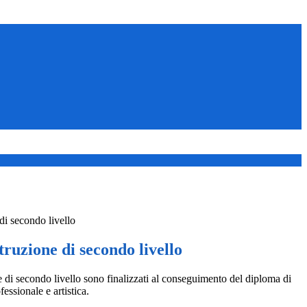
 di secondo livello
struzione di secondo livello
ne di secondo livello sono finalizzati al conseguimento del diploma di
fessionale e artistica.