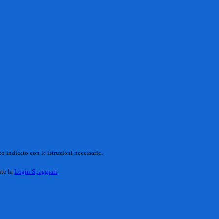
o indicato con le istruzioni necessarie.
ite la
Login Spaggiari