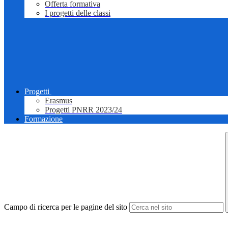
Offerta formativa
I progetti delle classi
Progetti
Erasmus
Progetti PNRR 2023/24
Formazione
Campo di ricerca per le pagine del sito