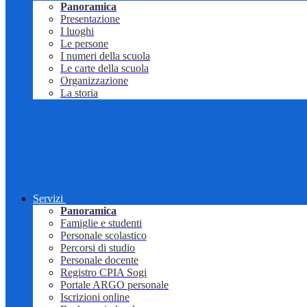
Panoramica
Presentazione
I luoghi
Le persone
I numeri della scuola
Le carte della scuola
Organizzazione
La storia
Servizi
Panoramica
Famiglie e studenti
Personale scolastico
Percorsi di studio
Personale docente
Registro CPIA Sogi
Portale ARGO personale
Iscrizioni online