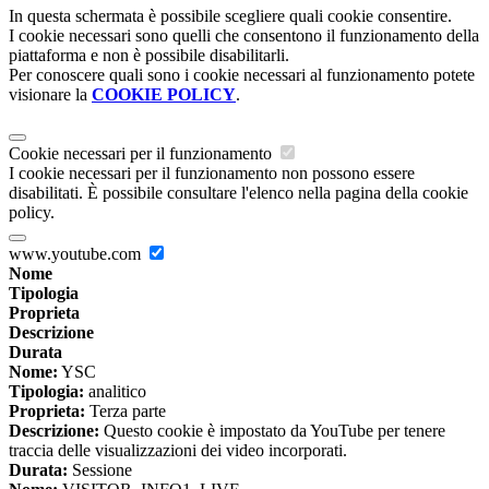
In questa schermata è possibile scegliere quali cookie consentire.
I cookie necessari sono quelli che consentono il funzionamento della
piattaforma e non è possibile disabilitarli.
Per conoscere quali sono i cookie necessari al funzionamento potete
visionare la
COOKIE POLICY
.
Cookie necessari per il funzionamento
I cookie necessari per il funzionamento non possono essere
disabilitati. È possibile consultare l'elenco nella pagina della cookie
policy.
www.youtube.com
Nome
Tipologia
Proprieta
Descrizione
Durata
Nome:
YSC
Tipologia:
analitico
Proprieta:
Terza parte
Descrizione:
Questo cookie è impostato da YouTube per tenere
traccia delle visualizzazioni dei video incorporati.
Durata:
Sessione