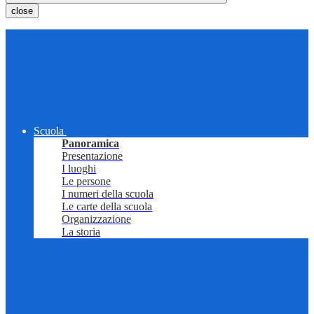
close
Scuola
Panoramica
Presentazione
I luoghi
Le persone
I numeri della scuola
Le carte della scuola
Organizzazione
La storia