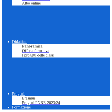
Albo online
Didattica
Panoramica
Offerta formativa
I progetti delle classi
Progetti
Erasmus
Progetti PNRR 2023/24
Formazione