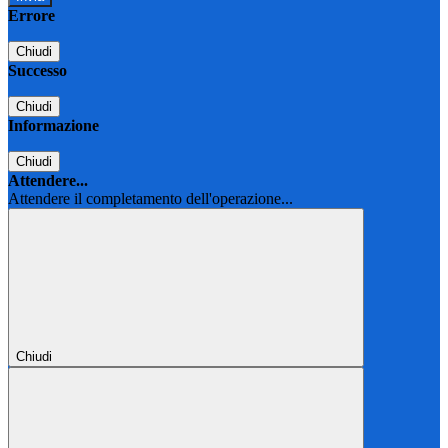
Errore
Chiudi
Successo
Chiudi
Informazione
Chiudi
Attendere...
Attendere il completamento dell'operazione...
Chiudi