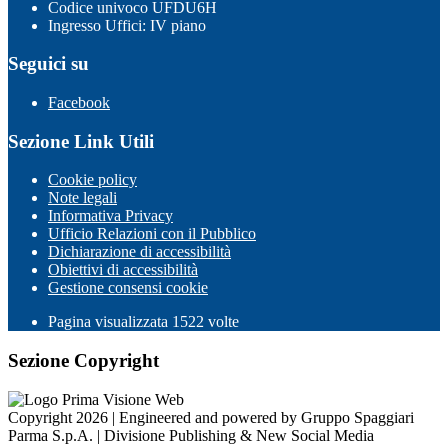
Codice univoco UFDU6H
Ingresso Uffici: IV piano
Seguici su
Facebook
Sezione Link Utili
Cookie policy
Note legali
Informativa Privacy
Ufficio Relazioni con il Pubblico
Dichiarazione di accessibilità
Obiettivi di accessibilità
Gestione consensi cookie
Pagina visualizzata
1522
volte
Sezione Copyright
Copyright 2026 | Engineered and powered by Gruppo Spaggiari
Parma S.p.A. | Divisione Publishing & New Social Media