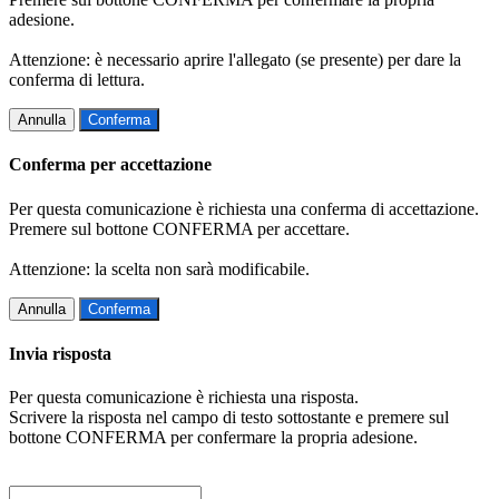
adesione.
Attenzione: è necessario aprire l'allegato (se presente) per dare la
conferma di lettura.
Annulla
Conferma
Conferma per accettazione
Per questa comunicazione è richiesta una conferma di accettazione.
Premere sul bottone CONFERMA per accettare.
Attenzione: la scelta non sarà modificabile.
Annulla
Conferma
Invia risposta
Per questa comunicazione è richiesta una risposta.
Scrivere la risposta nel campo di testo sottostante e premere sul
bottone CONFERMA per confermare la propria adesione.