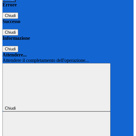
Errore
Chiudi
Successo
Chiudi
Informazione
Chiudi
Attendere...
Attendere il completamento dell'operazione...
Chiudi