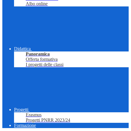
Albo online
Didattica
Panoramica
Offerta formativa
I progetti delle classi
Progetti
Erasmus
Progetti PNRR 2023/24
Formazione