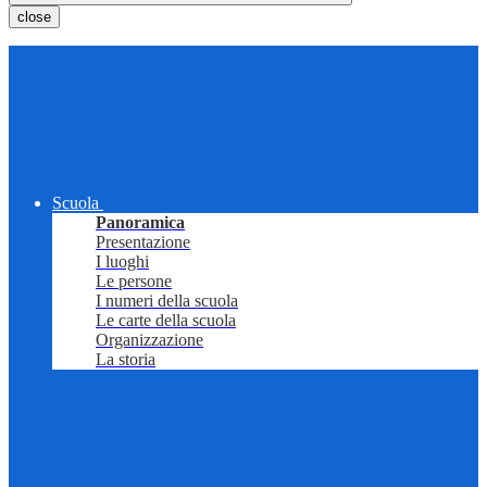
close
Scuola
Panoramica
Presentazione
I luoghi
Le persone
I numeri della scuola
Le carte della scuola
Organizzazione
La storia