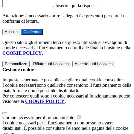
Inserire qui la risposta
Attenzione: è necessario aprire l'allegato (se presente) per dare la
conferma di lettura.
Annulla
Conferma
Questo sito o gli strumenti terzi da questo utilizzati si avvalgono di
cookie necessari al funzionamento ed utili alle finalità illustrate nella
COOKIE POLICY
.
Personalizza
Rifiuta tutti
i cookies
Accetta tutti
i cookies
Gestione cookie
In questa schermata è possibile scegliere quali cookie consentire.
I cookie necessari sono quelli che consentono il funzionamento della
piattaforma e non è possibile disabilitarli.
Per conoscere quali sono i cookie necessari al funzionamento potete
visionare la
COOKIE POLICY
.
Cookie necessari per il funzionamento
I cookie necessari per il funzionamento non possono essere
disabilitati. È possibile consultare l'elenco nella pagina della cookie
policy.