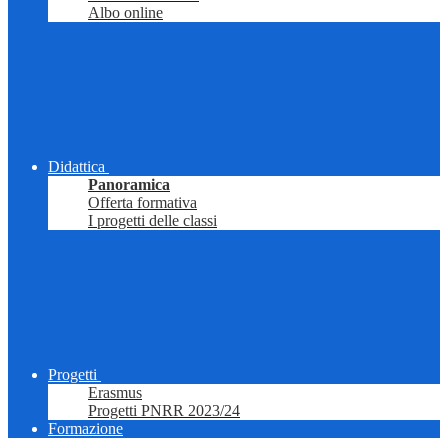
Albo online
Didattica
Panoramica
Offerta formativa
I progetti delle classi
Progetti
Erasmus
Progetti PNRR 2023/24
Formazione