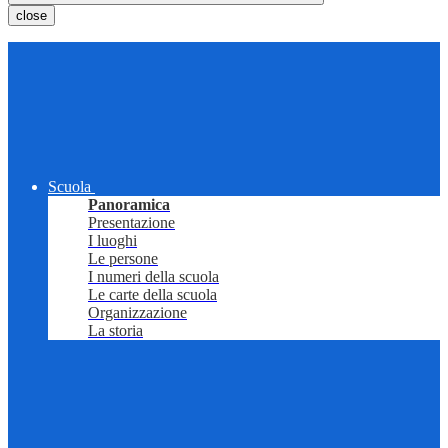
close
Scuola
Panoramica
Presentazione
I luoghi
Le persone
I numeri della scuola
Le carte della scuola
Organizzazione
La storia