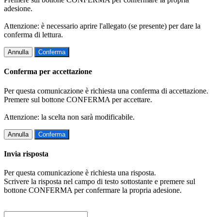
adesione.
Attenzione: è necessario aprire l'allegato (se presente) per dare la
conferma di lettura.
Annulla
Conferma
Conferma per accettazione
Per questa comunicazione è richiesta una conferma di accettazione.
Premere sul bottone CONFERMA per accettare.
Attenzione: la scelta non sarà modificabile.
Annulla
Conferma
Invia risposta
Per questa comunicazione è richiesta una risposta.
Scrivere la risposta nel campo di testo sottostante e premere sul
bottone CONFERMA per confermare la propria adesione.