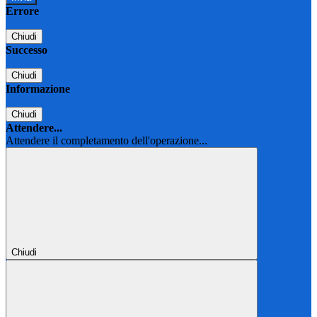
Errore
Chiudi
Successo
Chiudi
Informazione
Chiudi
Attendere...
Attendere il completamento dell'operazione...
Chiudi