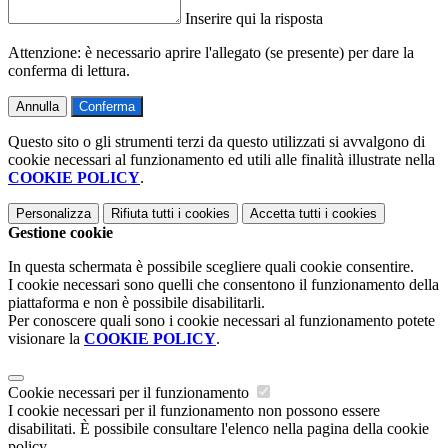
Inserire qui la risposta
Attenzione: è necessario aprire l'allegato (se presente) per dare la
conferma di lettura.
Annulla
Conferma
Questo sito o gli strumenti terzi da questo utilizzati si avvalgono di
cookie necessari al funzionamento ed utili alle finalità illustrate nella
COOKIE POLICY
.
Personalizza
Rifiuta tutti
i cookies
Accetta tutti
i cookies
Gestione cookie
In questa schermata è possibile scegliere quali cookie consentire.
I cookie necessari sono quelli che consentono il funzionamento della
piattaforma e non è possibile disabilitarli.
Per conoscere quali sono i cookie necessari al funzionamento potete
visionare la
COOKIE POLICY
.
Cookie necessari per il funzionamento
I cookie necessari per il funzionamento non possono essere
disabilitati. È possibile consultare l'elenco nella pagina della cookie
policy.