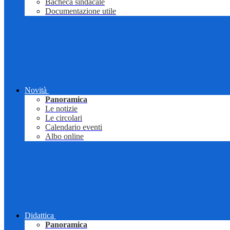
Bacheca sindacale
Documentazione utile
Novità
Panoramica
Le notizie
Le circolari
Calendario eventi
Albo online
Didattica
Panoramica