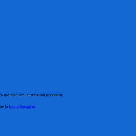
o indicato con le istruzioni necessarie.
ite la
Login Spaggiari