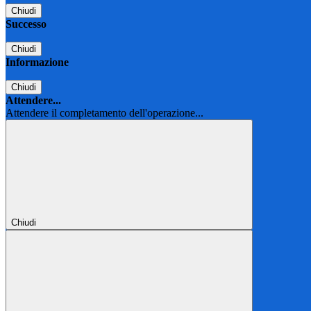
Chiudi
Successo
Chiudi
Informazione
Chiudi
Attendere...
Attendere il completamento dell'operazione...
Chiudi