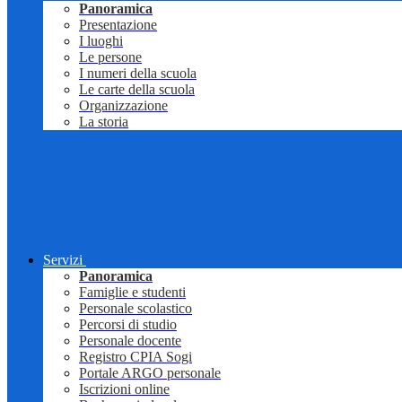
Panoramica
Presentazione
I luoghi
Le persone
I numeri della scuola
Le carte della scuola
Organizzazione
La storia
Servizi
Panoramica
Famiglie e studenti
Personale scolastico
Percorsi di studio
Personale docente
Registro CPIA Sogi
Portale ARGO personale
Iscrizioni online