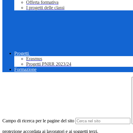
Offerta formativa
I progetti delle classi
Progetti
Erasmus
Progetti PNRR 2023/24
Formazione
Campo di ricerca per le pagine del sito
protezione accordata ai lavoratori e ai soggetti terzi.