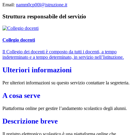
Email:
namm0cp00l@istruzione.it
Struttura responsabile del servizio
Collegio docenti
Il Collegio dei docenti è composto da tutti i docenti, a tempo
indeterminato e a tempo determinato, in servizio nell’Istituzione.
Ulteriori informazioni
Per ulteriori informazioni su questo servizio contattare la segreteria.
A cosa serve
Piattaforma online per gestire l’andamento scolastico degli alunni.
Descrizione breve
Il registro elettronico scolastico è una piattaforma online che