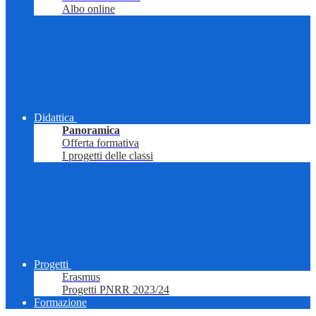
Albo online
Didattica
Panoramica
Offerta formativa
I progetti delle classi
Progetti
Erasmus
Progetti PNRR 2023/24
Formazione