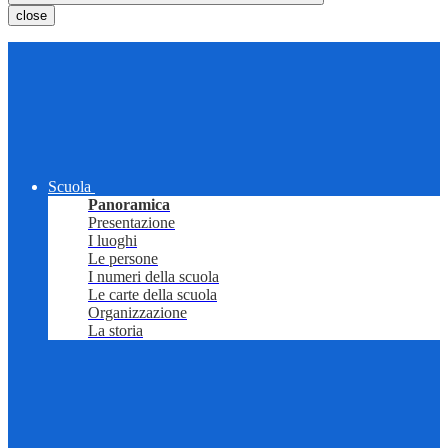
close
Scuola
Panoramica
Presentazione
I luoghi
Le persone
I numeri della scuola
Le carte della scuola
Organizzazione
La storia