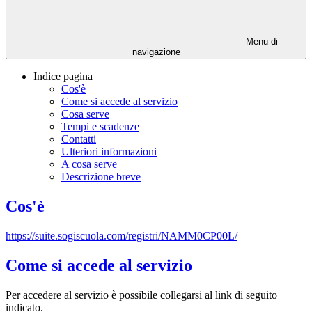
Menu di
navigazione
Indice pagina
Cos'è
Come si accede al servizio
Cosa serve
Tempi e scadenze
Contatti
Ulteriori informazioni
A cosa serve
Descrizione breve
Cos'è
https://suite.sogiscuola.com/registri/NAMM0CP00L/
Come si accede al servizio
Per accedere al servizio è possibile collegarsi al link di seguito
indicato.