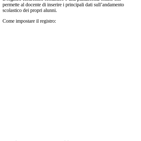
permette al docente di inserire i principali dati sull’andamento
scolastico dei propri alunni.
Come impostare il registro: