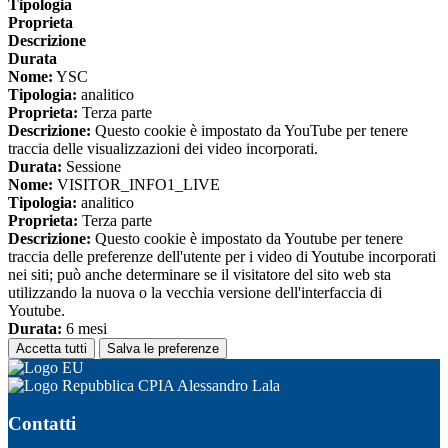
Tipologia
Proprieta
Descrizione
Durata
Nome:
YSC
Tipologia:
analitico
Proprieta:
Terza parte
Descrizione:
Questo cookie è impostato da YouTube per tenere
traccia delle visualizzazioni dei video incorporati.
Durata:
Sessione
Nome:
VISITOR_INFO1_LIVE
Tipologia:
analitico
Proprieta:
Terza parte
Descrizione:
Questo cookie è impostato da Youtube per tenere
traccia delle preferenze dell'utente per i video di Youtube incorporati
nei siti; può anche determinare se il visitatore del sito web sta
utilizzando la nuova o la vecchia versione dell'interfaccia di
Youtube.
Durata:
6 mesi
Accetta tutti
Salva le preferenze
CPIA Alessandro Lala
Contatti