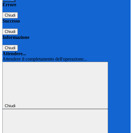
Errore
Chiudi
Successo
Chiudi
Informazione
Chiudi
Attendere...
Attendere il completamento dell'operazione...
Chiudi