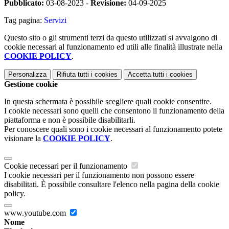
Pubblicato:
03-08-2023 -
Revisione:
04-09-2025
Tag pagina:
Servizi
Questo sito o gli strumenti terzi da questo utilizzati si avvalgono di
cookie necessari al funzionamento ed utili alle finalità illustrate nella
COOKIE POLICY
.
Personalizza
Rifiuta tutti
i cookies
Accetta tutti
i cookies
Gestione cookie
In questa schermata è possibile scegliere quali cookie consentire.
I cookie necessari sono quelli che consentono il funzionamento della
piattaforma e non è possibile disabilitarli.
Per conoscere quali sono i cookie necessari al funzionamento potete
visionare la
COOKIE POLICY
.
Cookie necessari per il funzionamento
I cookie necessari per il funzionamento non possono essere
disabilitati. È possibile consultare l'elenco nella pagina della cookie
policy.
www.youtube.com
Nome