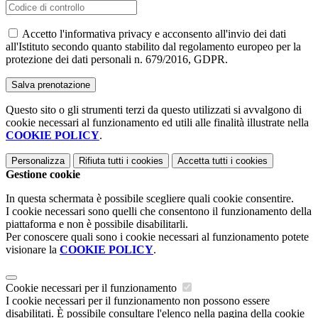
Accetto l'informativa privacy e acconsento all'invio dei dati
all'Istituto secondo quanto stabilito dal regolamento europeo per la
protezione dei dati personali n. 679/2016, GDPR.
Questo sito o gli strumenti terzi da questo utilizzati si avvalgono di
cookie necessari al funzionamento ed utili alle finalità illustrate nella
COOKIE POLICY
.
Personalizza
Rifiuta tutti
i cookies
Accetta tutti
i cookies
Gestione cookie
In questa schermata è possibile scegliere quali cookie consentire.
I cookie necessari sono quelli che consentono il funzionamento della
piattaforma e non è possibile disabilitarli.
Per conoscere quali sono i cookie necessari al funzionamento potete
visionare la
COOKIE POLICY
.
Cookie necessari per il funzionamento
I cookie necessari per il funzionamento non possono essere
disabilitati. È possibile consultare l'elenco nella pagina della cookie