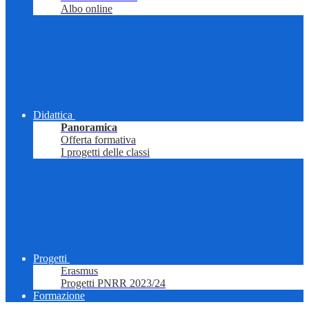
Albo online
Didattica
Panoramica
Offerta formativa
I progetti delle classi
Progetti
Erasmus
Progetti PNRR 2023/24
Formazione