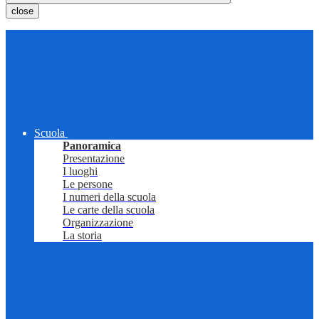
close
Scuola
Panoramica
Presentazione
I luoghi
Le persone
I numeri della scuola
Le carte della scuola
Organizzazione
La storia