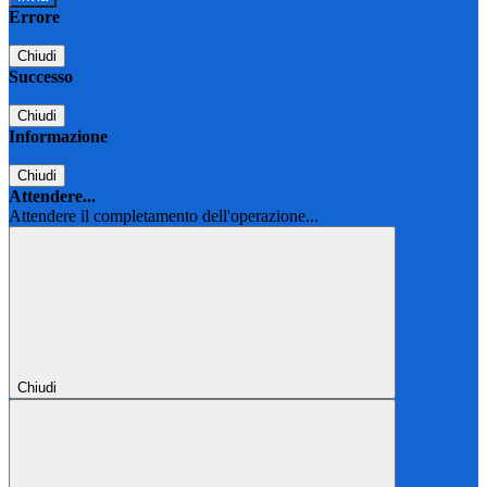
Errore
Chiudi
Successo
Chiudi
Informazione
Chiudi
Attendere...
Attendere il completamento dell'operazione...
Chiudi