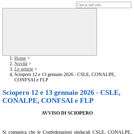
Campo di ricerca per le pagine del sito
Home
>
Novità
>
Le notizie
>
Sciopero 12 e 13 gennaio 2026 - CSLE, CONALPE,
CONFSAI e FLP
Sciopero 12 e 13 gennaio 2026 - CSLE,
CONALPE, CONFSAI e FLP
AVVISO DI SCIOPERO
Si comunica che le Confederazioni sindacali CSLE, CONALPE,