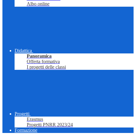
Albo online
Didattica
Panoramica
Offerta formativa
I progetti delle classi
Progetti
Erasmus
Progetti PNRR 2023/24
Formazione