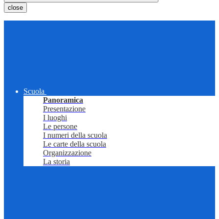
close
Scuola
Panoramica
Presentazione
I luoghi
Le persone
I numeri della scuola
Le carte della scuola
Organizzazione
La storia