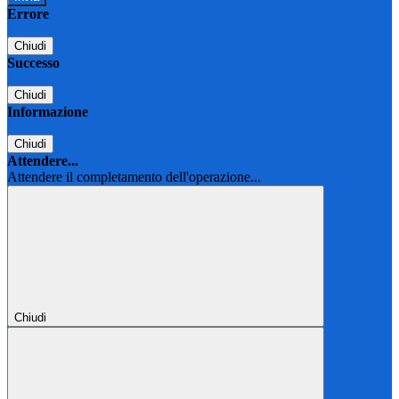
Errore
Chiudi
Successo
Chiudi
Informazione
Chiudi
Attendere...
Attendere il completamento dell'operazione...
Chiudi