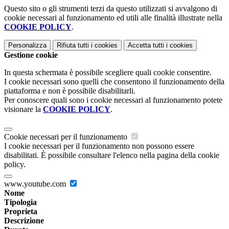
Questo sito o gli strumenti terzi da questo utilizzati si avvalgono di
cookie necessari al funzionamento ed utili alle finalità illustrate nella
COOKIE POLICY
.
Personalizza
Rifiuta tutti
i cookies
Accetta tutti
i cookies
Gestione cookie
In questa schermata è possibile scegliere quali cookie consentire.
I cookie necessari sono quelli che consentono il funzionamento della
piattaforma e non è possibile disabilitarli.
Per conoscere quali sono i cookie necessari al funzionamento potete
visionare la
COOKIE POLICY
.
Cookie necessari per il funzionamento
I cookie necessari per il funzionamento non possono essere
disabilitati. È possibile consultare l'elenco nella pagina della cookie
policy.
www.youtube.com
Nome
Tipologia
Proprieta
Descrizione