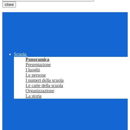
close
Scuola
Panoramica
Presentazione
I luoghi
Le persone
I numeri della scuola
Le carte della scuola
Organizzazione
La storia