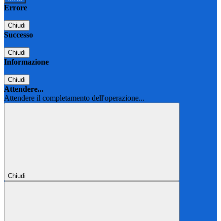
Errore
Chiudi
Successo
Chiudi
Informazione
Chiudi
Attendere...
Attendere il completamento dell'operazione...
Chiudi