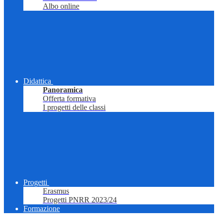
Albo online
Didattica
Panoramica
Offerta formativa
I progetti delle classi
Progetti
Erasmus
Progetti PNRR 2023/24
Formazione