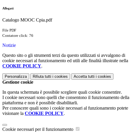
Allegati
Catalogo MOOC Cpia.pdf
File PDF
Contatore click: 76
Notizie
Questo sito o gli strumenti terzi da questo utilizzati si avvalgono di
cookie necessari al funzionamento ed utili alle finalità illustrate nella
COOKIE POLICY
.
Personalizza
Rifiuta tutti
i cookies
Accetta tutti
i cookies
Gestione cookie
In questa schermata è possibile scegliere quali cookie consentire.
I cookie necessari sono quelli che consentono il funzionamento della
piattaforma e non è possibile disabilitarli.
Per conoscere quali sono i cookie necessari al funzionamento potete
visionare la
COOKIE POLICY
.
Cookie necessari per il funzionamento