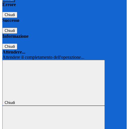
Errore
Chiudi
Successo
Chiudi
Informazione
Chiudi
Attendere...
Attendere il completamento dell'operazione...
Chiudi