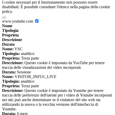
I cookie necessari per il funzionamento non possono essere
disabilitati. È possibile consultare l'elenco nella pagina della cookie
policy.
www.youtube.com
Nome
Tipologia
Proprieta
Descrizione
Durata
Nome:
YSC
Tipologia:
analitico
Proprieta:
Terza parte
Descrizione:
Questo cookie è impostato da YouTube per tenere
traccia delle visualizzazioni dei video incorporati.
Durata:
Sessione
Nome:
VISITOR_INFO1_LIVE
Tipologia:
analitico
Proprieta:
Terza parte
Descrizione:
Questo cookie è impostato da Youtube per tenere
traccia delle preferenze dell'utente per i video di Youtube incorporati
nei siti; può anche determinare se il visitatore del sito web sta
utilizzando la nuova o la vecchia versione dell'interfaccia di
Youtube.
Durata:
6 mesi