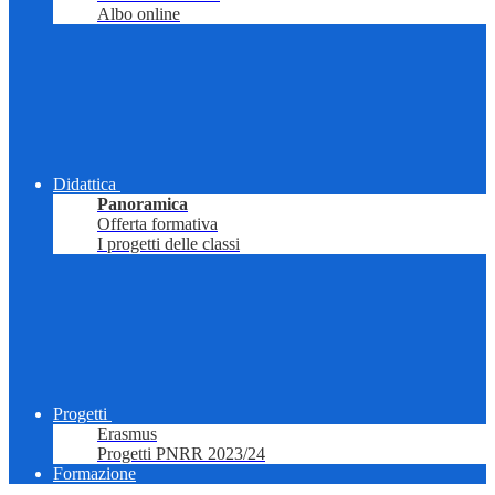
Albo online
Didattica
Panoramica
Offerta formativa
I progetti delle classi
Progetti
Erasmus
Progetti PNRR 2023/24
Formazione