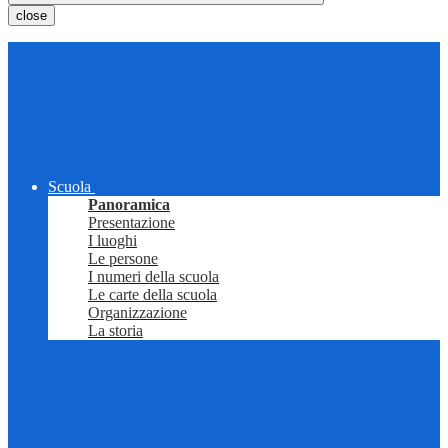
close
Scuola
Panoramica
Presentazione
I luoghi
Le persone
I numeri della scuola
Le carte della scuola
Organizzazione
La storia