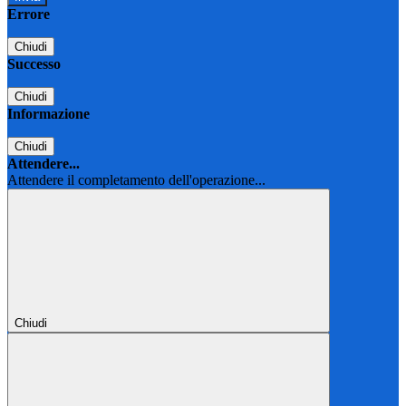
Errore
Chiudi
Successo
Chiudi
Informazione
Chiudi
Attendere...
Attendere il completamento dell'operazione...
Chiudi