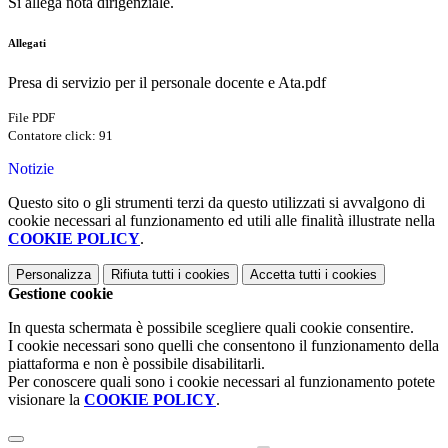
Si allega nota dirigenziale.
Allegati
Presa di servizio per il personale docente e Ata.pdf
File PDF
Contatore click: 91
Notizie
Questo sito o gli strumenti terzi da questo utilizzati si avvalgono di
cookie necessari al funzionamento ed utili alle finalità illustrate nella
COOKIE POLICY
.
Personalizza
Rifiuta tutti
i cookies
Accetta tutti
i cookies
Gestione cookie
In questa schermata è possibile scegliere quali cookie consentire.
I cookie necessari sono quelli che consentono il funzionamento della
piattaforma e non è possibile disabilitarli.
Per conoscere quali sono i cookie necessari al funzionamento potete
visionare la
COOKIE POLICY
.