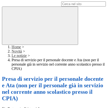
Campo di ricerca per le pagine del sito
Home
>
Novità
>
Le notizie
>
Presa di servizio per il personale docente e Ata (non per il
personale già in servizio nel corrente anno scolastico presso il
CPIA)
Presa di servizio per il personale docente
e Ata (non per il personale già in servizio
nel corrente anno scolastico presso il
CPIA)