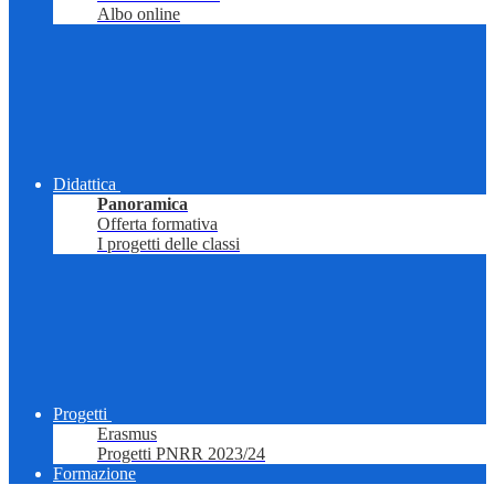
Albo online
Didattica
Panoramica
Offerta formativa
I progetti delle classi
Progetti
Erasmus
Progetti PNRR 2023/24
Formazione