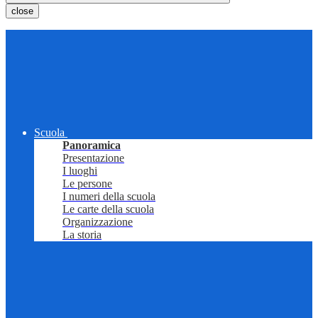
close
Scuola
Panoramica
Presentazione
I luoghi
Le persone
I numeri della scuola
Le carte della scuola
Organizzazione
La storia