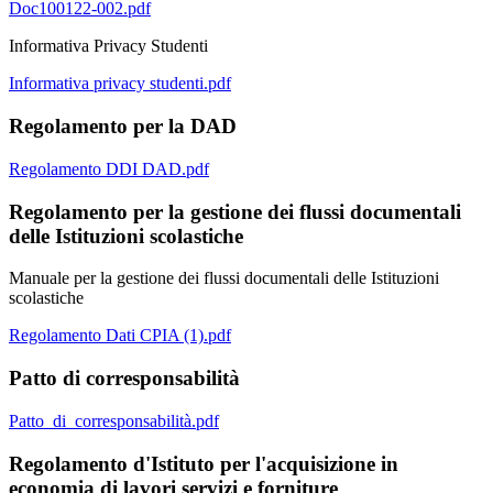
Doc100122-002.pdf
Informativa Privacy Studenti
Informativa privacy studenti.pdf
Regolamento per la DAD
Regolamento DDI DAD.pdf
Regolamento per la gestione dei flussi documentali
delle Istituzioni scolastiche
Manuale per la gestione dei flussi documentali delle Istituzioni
scolastiche
Regolamento Dati CPIA (1).pdf
Patto di corresponsabilità
Patto_di_corresponsabilità.pdf
Regolamento d'Istituto per l'acquisizione in
economia di lavori servizi e forniture