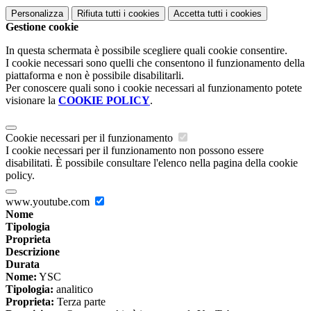
Personalizza
Rifiuta tutti
i cookies
Accetta tutti
i cookies
Gestione cookie
In questa schermata è possibile scegliere quali cookie consentire.
I cookie necessari sono quelli che consentono il funzionamento della
piattaforma e non è possibile disabilitarli.
Per conoscere quali sono i cookie necessari al funzionamento potete
visionare la
COOKIE POLICY
.
Cookie necessari per il funzionamento
I cookie necessari per il funzionamento non possono essere
disabilitati. È possibile consultare l'elenco nella pagina della cookie
policy.
www.youtube.com
Nome
Tipologia
Proprieta
Descrizione
Durata
Nome:
YSC
Tipologia:
analitico
Proprieta:
Terza parte