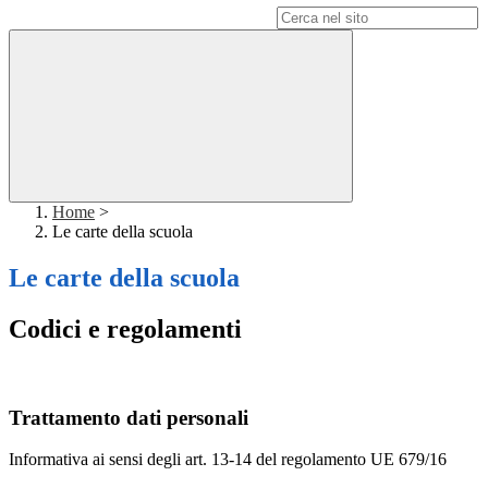
Campo di ricerca per le pagine del sito
Home
>
Le carte della scuola
Le carte della scuola
Codici e regolamenti
Trattamento dati personali
Informativa ai sensi degli art. 13-14 del regolamento UE 679/16