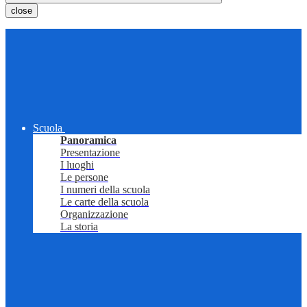
close
Scuola
Panoramica
Presentazione
I luoghi
Le persone
I numeri della scuola
Le carte della scuola
Organizzazione
La storia