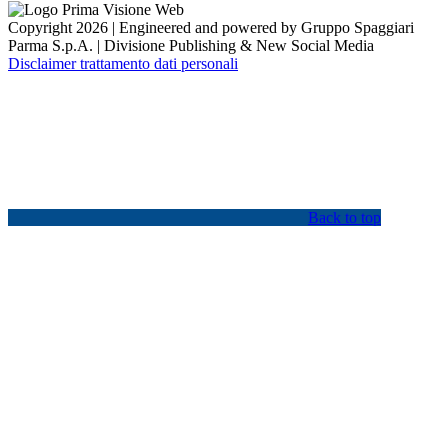
Copyright 2026 | Engineered and powered by Gruppo Spaggiari
Parma S.p.A. | Divisione Publishing & New Social Media
Disclaimer trattamento dati personali
Back to top