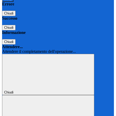
Errore
Chiudi
Successo
Chiudi
Informazione
Chiudi
Attendere...
Attendere il completamento dell'operazione...
Chiudi