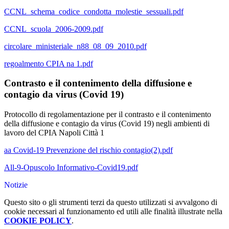
CCNL_schema_codice_condotta_molestie_sessuali.pdf
CCNL_scuola_2006-2009.pdf
circolare_ministeriale_n88_08_09_2010.pdf
regoalmento CPIA na 1.pdf
Contrasto e il contenimento della diffusione e
contagio da virus (Covid 19)
Protocollo di regolamentazione per il contrasto e il contenimento
della diffusione e contagio da virus (Covid 19) negli ambienti di
lavoro del CPIA Napoli Città 1
aa Covid-19 Prevenzione del rischio contagio(2).pdf
All-9-Opuscolo Informativo-Covid19.pdf
Notizie
Questo sito o gli strumenti terzi da questo utilizzati si avvalgono di
cookie necessari al funzionamento ed utili alle finalità illustrate nella
COOKIE POLICY
.