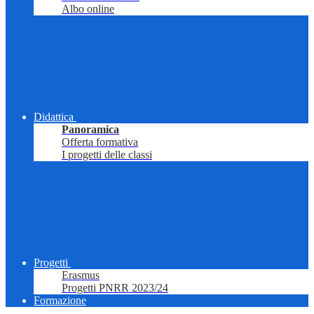
Albo online
Didattica
Panoramica
Offerta formativa
I progetti delle classi
Progetti
Erasmus
Progetti PNRR 2023/24
Formazione