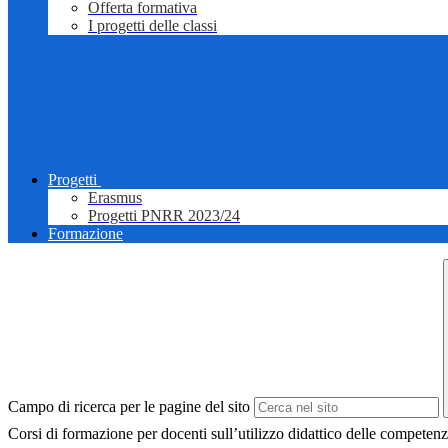
Offerta formativa
I progetti delle classi
Progetti
Erasmus
Progetti PNRR 2023/24
Formazione
Campo di ricerca per le pagine del sito
Corsi di formazione per docenti sull’utilizzo didattico delle compet