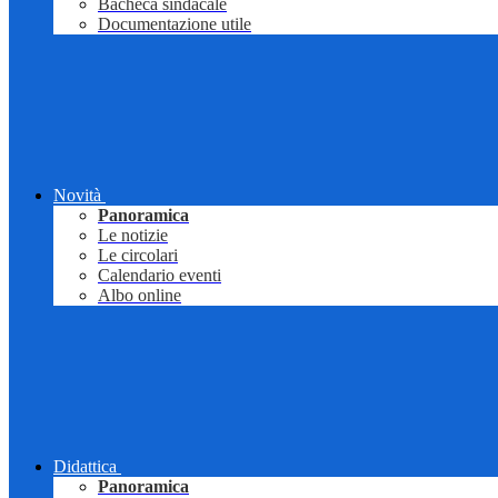
Bacheca sindacale
Documentazione utile
Novità
Panoramica
Le notizie
Le circolari
Calendario eventi
Albo online
Didattica
Panoramica