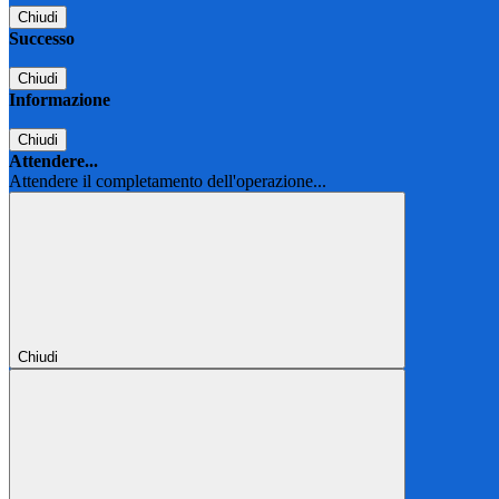
Chiudi
Successo
Chiudi
Informazione
Chiudi
Attendere...
Attendere il completamento dell'operazione...
Chiudi