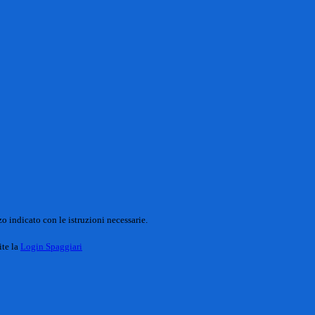
o indicato con le istruzioni necessarie.
ite la
Login Spaggiari