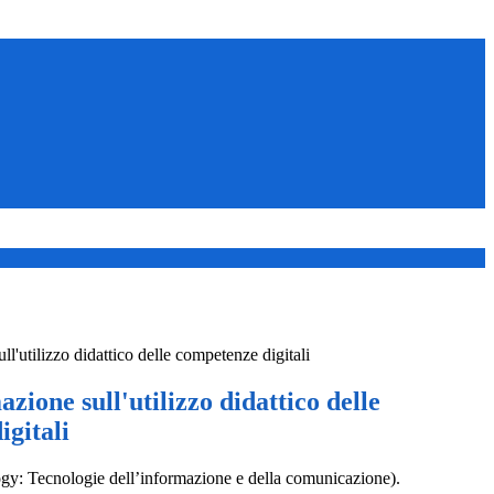
ll'utilizzo didattico delle competenze digitali
azione sull'utilizzo didattico delle
gitali
ogy: Tecnologie dell’informazione e della comunicazione).