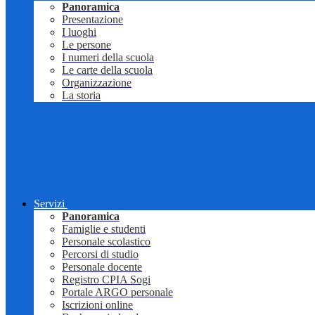
Panoramica
Presentazione
I luoghi
Le persone
I numeri della scuola
Le carte della scuola
Organizzazione
La storia
Servizi
Panoramica
Famiglie e studenti
Personale scolastico
Percorsi di studio
Personale docente
Registro CPIA Sogi
Portale ARGO personale
Iscrizioni online