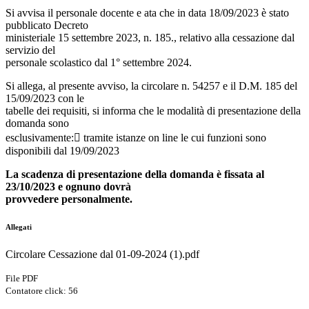
Si avvisa il personale docente e ata che in data 18/09/2023 è stato
pubblicato Decreto
ministeriale 15 settembre 2023, n. 185., relativo alla cessazione dal
servizio del
personale scolastico dal 1° settembre 2024.
Si allega, al presente avviso, la circolare n. 54257 e il D.M. 185 del
15/09/2023 con le
tabelle dei requisiti, si informa che le modalità di presentazione della
domanda sono
esclusivamente: tramite istanze on line le cui funzioni sono
disponibili dal 19/09/2023
La scadenza di presentazione della domanda è fissata al
23/10/2023 e ognuno dovrà
provvedere personalmente.
Allegati
Circolare Cessazione dal 01-09-2024 (1).pdf
File PDF
Contatore click: 56