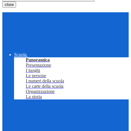
close
Scuola
Panoramica
Presentazione
I luoghi
Le persone
I numeri della scuola
Le carte della scuola
Organizzazione
La storia