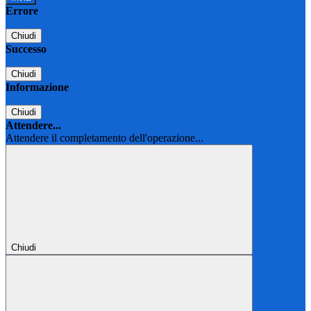
Errore
Chiudi
Successo
Chiudi
Informazione
Chiudi
Attendere...
Attendere il completamento dell'operazione...
Chiudi