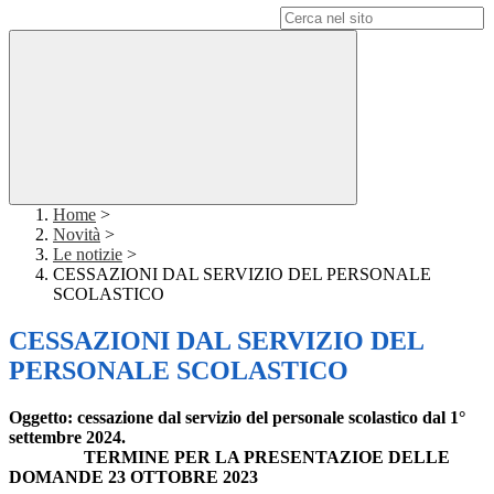
Campo di ricerca per le pagine del sito
Home
>
Novità
>
Le notizie
>
CESSAZIONI DAL SERVIZIO DEL PERSONALE
SCOLASTICO
CESSAZIONI DAL SERVIZIO DEL
PERSONALE SCOLASTICO
Oggetto: cessazione dal servizio del personale scolastico dal 1°
settembre 2024.
TERMINE PER LA PRESENTAZIOE DELLE
DOMANDE 23 OTTOBRE 2023