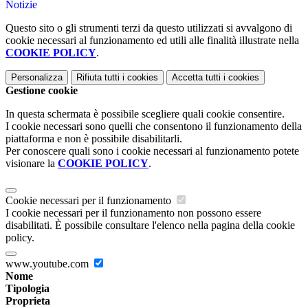
Notizie
Questo sito o gli strumenti terzi da questo utilizzati si avvalgono di
cookie necessari al funzionamento ed utili alle finalità illustrate nella
COOKIE POLICY
.
Personalizza
Rifiuta tutti
i cookies
Accetta tutti
i cookies
Gestione cookie
In questa schermata è possibile scegliere quali cookie consentire.
I cookie necessari sono quelli che consentono il funzionamento della
piattaforma e non è possibile disabilitarli.
Per conoscere quali sono i cookie necessari al funzionamento potete
visionare la
COOKIE POLICY
.
Cookie necessari per il funzionamento
I cookie necessari per il funzionamento non possono essere
disabilitati. È possibile consultare l'elenco nella pagina della cookie
policy.
www.youtube.com
Nome
Tipologia
Proprieta