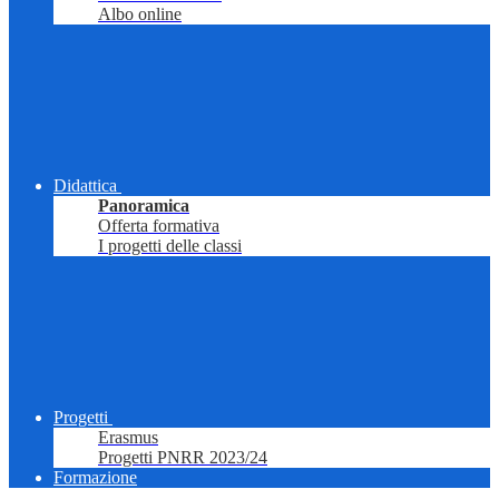
Albo online
Didattica
Panoramica
Offerta formativa
I progetti delle classi
Progetti
Erasmus
Progetti PNRR 2023/24
Formazione