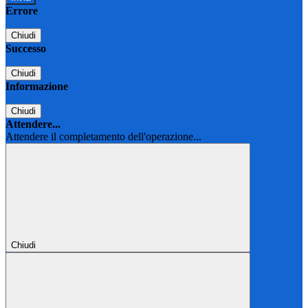
Errore
Chiudi
Successo
Chiudi
Informazione
Chiudi
Attendere...
Attendere il completamento dell'operazione...
Chiudi