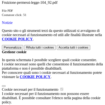
Fruizione-permessi-legge-104_92.pdf
File PDF
Contatore click: 51
Notizie
Questo sito o gli strumenti terzi da questo utilizzati si avvalgono di
cookie necessari al funzionamento ed utili alle finalità illustrate nella
COOKIE POLICY
.
Personalizza
Rifiuta tutti
i cookies
Accetta tutti
i cookies
Gestione cookie
In questa schermata è possibile scegliere quali cookie consentire.
I cookie necessari sono quelli che consentono il funzionamento della
piattaforma e non è possibile disabilitarli.
Per conoscere quali sono i cookie necessari al funzionamento potete
visionare la
COOKIE POLICY
.
Cookie necessari per il funzionamento
I cookie necessari per il funzionamento non possono essere
disabilitati. È possibile consultare l'elenco nella pagina della cookie
policy.