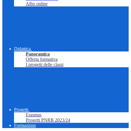
Albo online
Didattica
Panoramica
Offerta formativa
I progetti delle classi
Progetti
Erasmus
Progetti PNRR 2023/24
Formazione