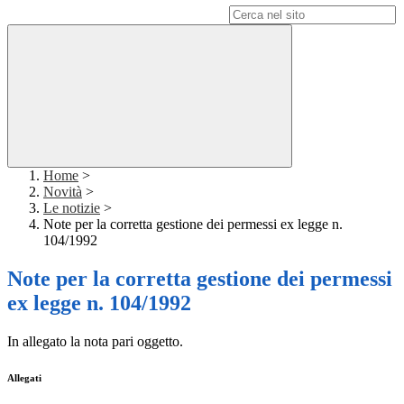
Campo di ricerca per le pagine del sito
Home
>
Novità
>
Le notizie
>
Note per la corretta gestione dei permessi ex legge n.
104/1992
Note per la corretta gestione dei permessi
ex legge n. 104/1992
In allegato la nota pari oggetto.
Allegati