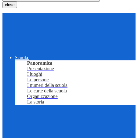
close
Scuola
Panoramica
Presentazione
I luoghi
Le persone
I numeri della scuola
Le carte della scuola
Organizzazione
La storia