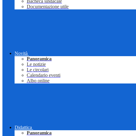
Bacheca sindacale
Documentazione utile
Novità
Panoramica
Le notizie
Le circolari
Calendario eventi
Albo online
Didattica
Panoramica