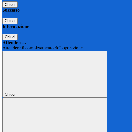
Chiudi
Successo
Chiudi
Informazione
Chiudi
Attendere...
Attendere il completamento dell'operazione...
Chiudi