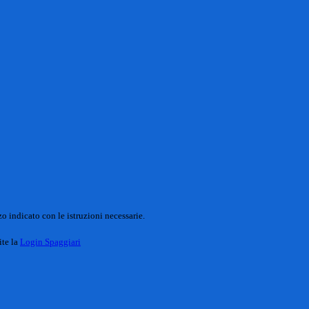
o indicato con le istruzioni necessarie.
ite la
Login Spaggiari