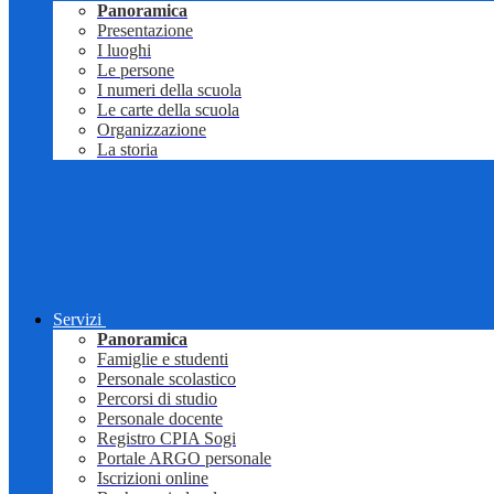
Panoramica
Presentazione
I luoghi
Le persone
I numeri della scuola
Le carte della scuola
Organizzazione
La storia
Servizi
Panoramica
Famiglie e studenti
Personale scolastico
Percorsi di studio
Personale docente
Registro CPIA Sogi
Portale ARGO personale
Iscrizioni online