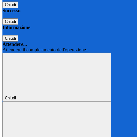
Chiudi
Successo
Chiudi
Informazione
Chiudi
Attendere...
Attendere il completamento dell'operazione...
Chiudi