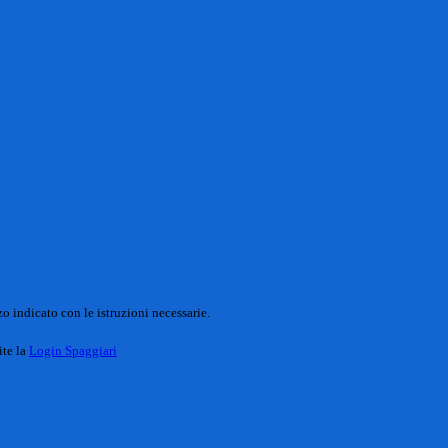
o indicato con le istruzioni necessarie.
ite la
Login Spaggiari