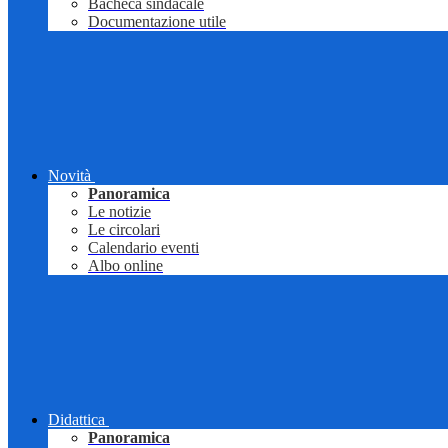
Bacheca sindacale
Documentazione utile
Novità
Panoramica
Le notizie
Le circolari
Calendario eventi
Albo online
Didattica
Panoramica