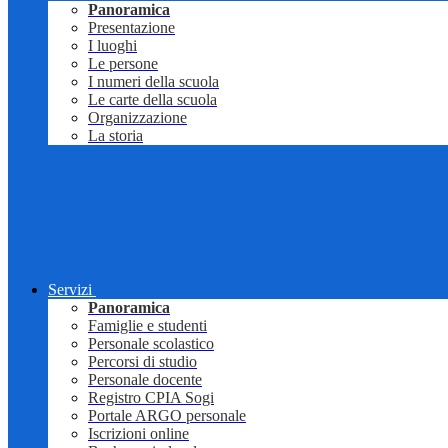
Panoramica
Presentazione
I luoghi
Le persone
I numeri della scuola
Le carte della scuola
Organizzazione
La storia
Servizi
Panoramica
Famiglie e studenti
Personale scolastico
Percorsi di studio
Personale docente
Registro CPIA Sogi
Portale ARGO personale
Iscrizioni online