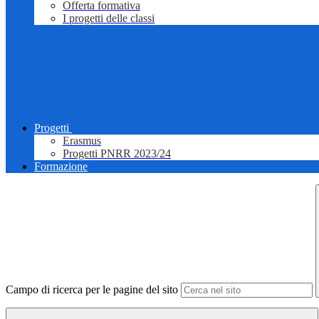
Offerta formativa
I progetti delle classi
Progetti
Erasmus
Progetti PNRR 2023/24
Formazione
Campo di ricerca per le pagine del sito