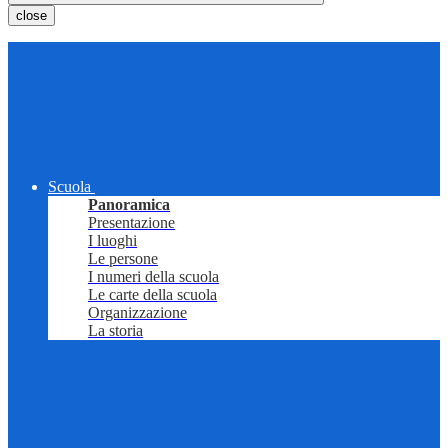
close
Scuola
Panoramica
Presentazione
I luoghi
Le persone
I numeri della scuola
Le carte della scuola
Organizzazione
La storia