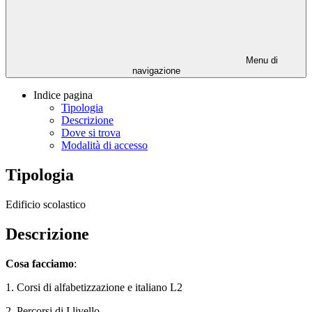
Menu di
navigazione
Indice pagina
Tipologia
Descrizione
Dove si trova
Modalità di accesso
Tipologia
Edificio scolastico
Descrizione
Cosa facciamo
:
1. Corsi di alfabetizzazione e
italiano L2
2. Percorsi di I livello