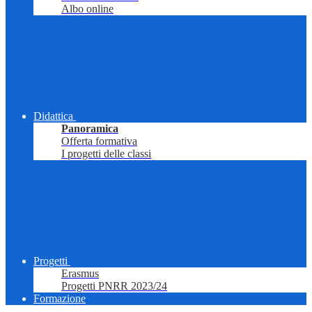
Albo online
Didattica
Panoramica
Offerta formativa
I progetti delle classi
Progetti
Erasmus
Progetti PNRR 2023/24
Formazione