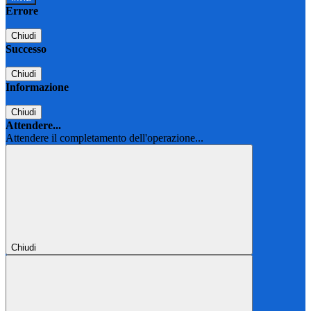
Errore
Chiudi
Successo
Chiudi
Informazione
Chiudi
Attendere...
Attendere il completamento dell'operazione...
Chiudi