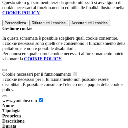
Questo sito o gli strumenti terzi da questo utilizzati si avvalgono di
cookie necessari al funzionamento ed utili alle finalità illustrate nella
COOKIE POLICY
.
Personalizza
Rifiuta tutti
i cookies
Accetta tutti
i cookies
Gestione cookie
In questa schermata è possibile scegliere quali cookie consentire.
I cookie necessari sono quelli che consentono il funzionamento della
piattaforma e non è possibile disabilitarli.
Per conoscere quali sono i cookie necessari al funzionamento potete
visionare la
COOKIE POLICY
.
Cookie necessari per il funzionamento
I cookie necessari per il funzionamento non possono essere
disabilitati. È possibile consultare l'elenco nella pagina della cookie
policy.
www.youtube.com
Nome
Tipologia
Proprieta
Descrizione
Durata