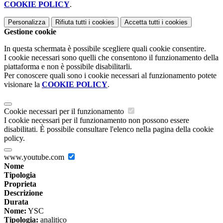
COOKIE POLICY
.
Personalizza
Rifiuta tutti
i cookies
Accetta tutti
i cookies
Gestione cookie
In questa schermata è possibile scegliere quali cookie consentire.
I cookie necessari sono quelli che consentono il funzionamento della
piattaforma e non è possibile disabilitarli.
Per conoscere quali sono i cookie necessari al funzionamento potete
visionare la
COOKIE POLICY
.
Cookie necessari per il funzionamento
I cookie necessari per il funzionamento non possono essere
disabilitati. È possibile consultare l'elenco nella pagina della cookie
policy.
www.youtube.com
Nome
Tipologia
Proprieta
Descrizione
Durata
Nome:
YSC
Tipologia:
analitico