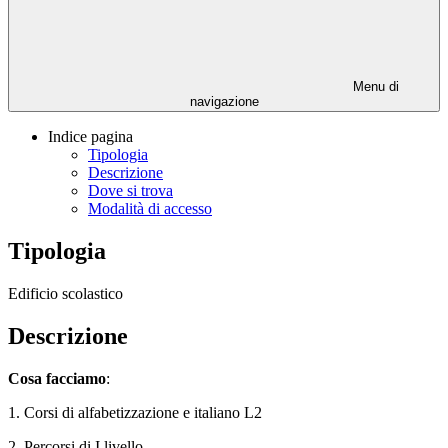
Menu di
navigazione
Indice pagina
Tipologia
Descrizione
Dove si trova
Modalità di accesso
Tipologia
Edificio scolastico
Descrizione
Cosa facciamo
:
1. Corsi di alfabetizzazione e
italiano L2
2. Percorsi di I livello