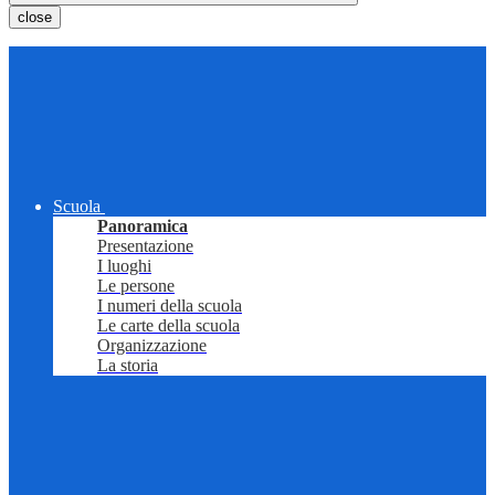
close
Scuola
Panoramica
Presentazione
I luoghi
Le persone
I numeri della scuola
Le carte della scuola
Organizzazione
La storia