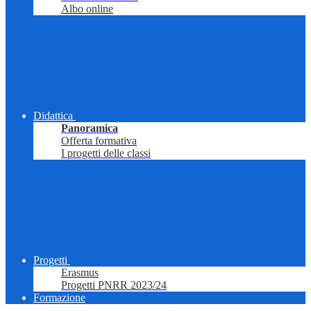
Albo online
Didattica
Panoramica
Offerta formativa
I progetti delle classi
Progetti
Erasmus
Progetti PNRR 2023/24
Formazione