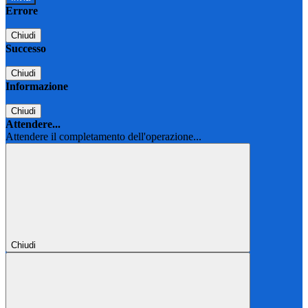
Errore
Chiudi
Successo
Chiudi
Informazione
Chiudi
Attendere...
Attendere il completamento dell'operazione...
Chiudi