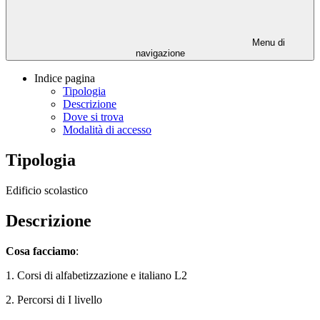
Menu di
navigazione
Indice pagina
Tipologia
Descrizione
Dove si trova
Modalità di accesso
Tipologia
Edificio scolastico
Descrizione
Cosa facciamo
:
1. Corsi di alfabetizzazione e
italiano L2
2. Percorsi di I livello