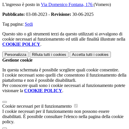
L'ingresso è posto in
Via Domenico Fontana, 176
(Vomero)
Pubblicato:
03-08-2023 -
Revisione:
30-06-2025
Tag pagina:
Sedi
Questo sito o gli strumenti terzi da questo utilizzati si avvalgono di
cookie necessari al funzionamento ed utili alle finalità illustrate nella
COOKIE POLICY
.
Personalizza
Rifiuta tutti
i cookies
Accetta tutti
i cookies
Gestione cookie
In questa schermata è possibile scegliere quali cookie consentire.
I cookie necessari sono quelli che consentono il funzionamento della
piattaforma e non è possibile disabilitarli.
Per conoscere quali sono i cookie necessari al funzionamento potete
visionare la
COOKIE POLICY
.
Cookie necessari per il funzionamento
I cookie necessari per il funzionamento non possono essere
disabilitati. È possibile consultare l'elenco nella pagina della cookie
policy.