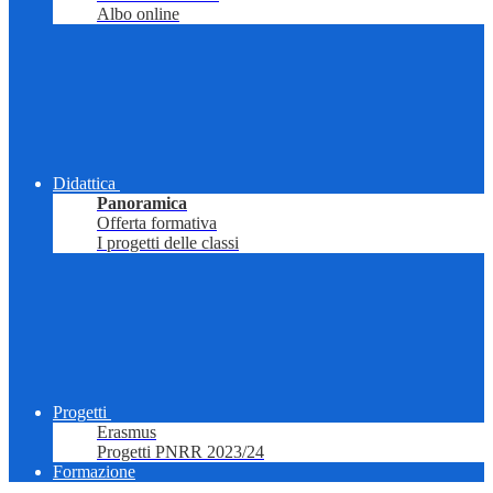
Albo online
Didattica
Panoramica
Offerta formativa
I progetti delle classi
Progetti
Erasmus
Progetti PNRR 2023/24
Formazione