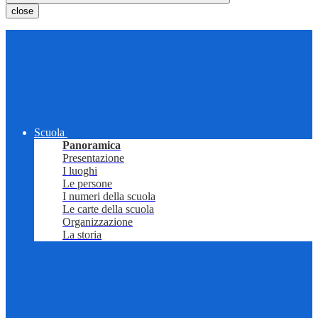
close
Scuola
Panoramica
Presentazione
I luoghi
Le persone
I numeri della scuola
Le carte della scuola
Organizzazione
La storia