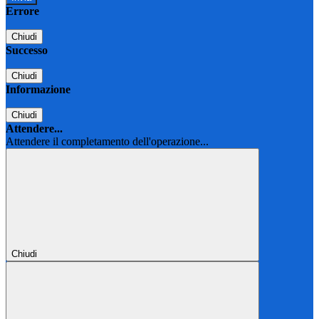
Errore
Chiudi
Successo
Chiudi
Informazione
Chiudi
Attendere...
Attendere il completamento dell'operazione...
Chiudi