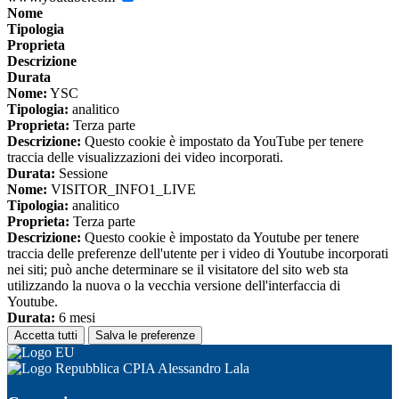
Nome
Tipologia
Proprieta
Descrizione
Durata
Nome:
YSC
Tipologia:
analitico
Proprieta:
Terza parte
Descrizione:
Questo cookie è impostato da YouTube per tenere
traccia delle visualizzazioni dei video incorporati.
Durata:
Sessione
Nome:
VISITOR_INFO1_LIVE
Tipologia:
analitico
Proprieta:
Terza parte
Descrizione:
Questo cookie è impostato da Youtube per tenere
traccia delle preferenze dell'utente per i video di Youtube incorporati
nei siti; può anche determinare se il visitatore del sito web sta
utilizzando la nuova o la vecchia versione dell'interfaccia di
Youtube.
Durata:
6 mesi
Accetta tutti
Salva le preferenze
CPIA Alessandro Lala