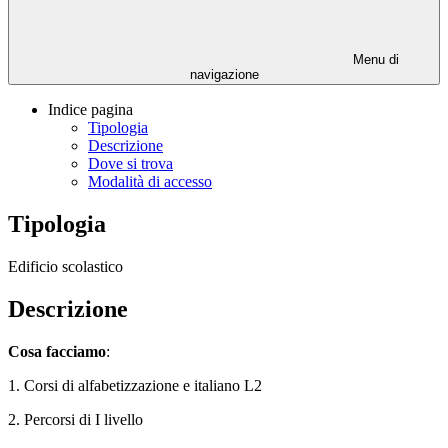
Menu di
navigazione
Indice pagina
Tipologia
Descrizione
Dove si trova
Modalità di accesso
Tipologia
Edificio scolastico
Descrizione
Cosa facciamo
:
1. Corsi di alfabetizzazione e
italiano L2
2. Percorsi di I livello