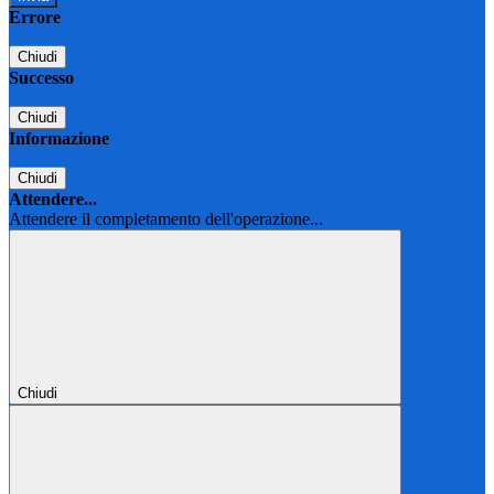
Errore
Chiudi
Successo
Chiudi
Informazione
Chiudi
Attendere...
Attendere il completamento dell'operazione...
Chiudi