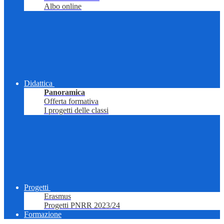
Albo online
Didattica
Panoramica
Offerta formativa
I progetti delle classi
Progetti
Erasmus
Progetti PNRR 2023/24
Formazione