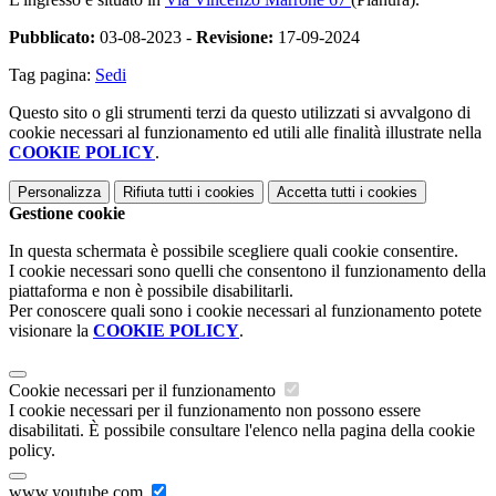
Pubblicato:
03-08-2023 -
Revisione:
17-09-2024
Tag pagina:
Sedi
Questo sito o gli strumenti terzi da questo utilizzati si avvalgono di
cookie necessari al funzionamento ed utili alle finalità illustrate nella
COOKIE POLICY
.
Personalizza
Rifiuta tutti
i cookies
Accetta tutti
i cookies
Gestione cookie
In questa schermata è possibile scegliere quali cookie consentire.
I cookie necessari sono quelli che consentono il funzionamento della
piattaforma e non è possibile disabilitarli.
Per conoscere quali sono i cookie necessari al funzionamento potete
visionare la
COOKIE POLICY
.
Cookie necessari per il funzionamento
I cookie necessari per il funzionamento non possono essere
disabilitati. È possibile consultare l'elenco nella pagina della cookie
policy.
www.youtube.com