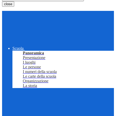
close
Scuola
Panoramica
Presentazione
I luoghi
Le persone
I numeri della scuola
Le carte della scuola
Organizzazione
La storia